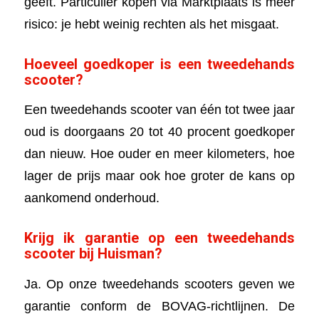
geeft. Particulier kopen via Marktplaats is meer
risico: je hebt weinig rechten als het misgaat.
Hoeveel goedkoper is een tweedehands
scooter?
Een tweedehands scooter van één tot twee jaar
oud is doorgaans 20 tot 40 procent goedkoper
dan nieuw. Hoe ouder en meer kilometers, hoe
lager de prijs maar ook hoe groter de kans op
aankomend onderhoud.
Krijg ik garantie op een tweedehands
scooter bij Huisman?
Ja. Op onze tweedehands scooters geven we
garantie conform de BOVAG-richtlijnen. De