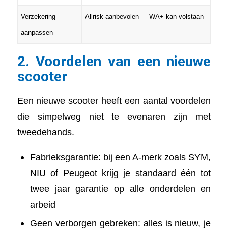
Verzekering
Allrisk aanbevolen
WA+ kan volstaan
aanpassen
2. Voordelen van een nieuwe
scooter
Een nieuwe scooter heeft een aantal voordelen
die simpelweg niet te evenaren zijn met
tweedehands.
Fabrieksgarantie: bij een A-merk zoals SYM,
NIU of Peugeot krijg je standaard één tot
twee jaar garantie op alle onderdelen en
arbeid
Geen verborgen gebreken: alles is nieuw, je