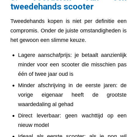
tweedehands scooter
Tweedehands kopen is niet per definitie een
compromis. Onder de juiste omstandigheden is
het gewoon een slimme keuze.
Lagere aanschafprijs: je betaalt aanzienlijk
minder voor een scooter die misschien pas
één of twee jaar oud is
Minder afschrijving in de eerste jaren: de
vorige eigenaar heeft de grootste
waardedaling al gehad
Direct leverbaar: geen wachttijd op een
nieuw model
Ideaal als eerste scooter: als je nog wil