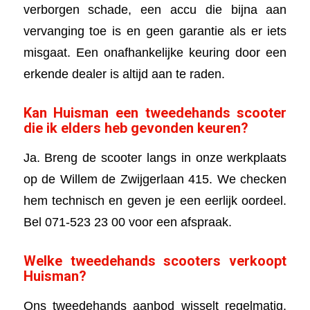
verborgen schade, een accu die bijna aan
vervanging toe is en geen garantie als er iets
misgaat. Een onafhankelijke keuring door een
erkende dealer is altijd aan te raden.
Kan Huisman een tweedehands scooter
die ik elders heb gevonden keuren?
Ja. Breng de scooter langs in onze werkplaats
op de Willem de Zwijgerlaan 415. We checken
hem technisch en geven je een eerlijk oordeel.
Bel 071-523 23 00 voor een afspraak.
Welke tweedehands scooters verkoopt
Huisman?
Ons tweedehands aanbod wisselt regelmatig.