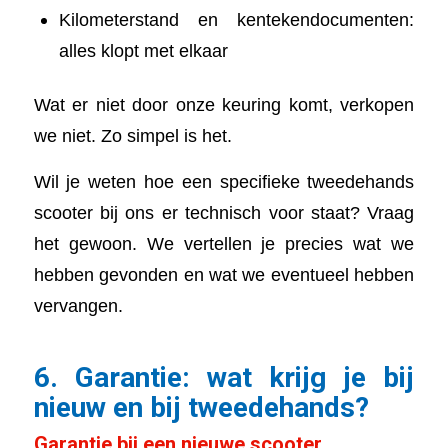
Kilometerstand en kentekendocumenten:
alles klopt met elkaar
Wat er niet door onze keuring komt, verkopen
we niet. Zo simpel is het.
Wil je weten hoe een specifieke tweedehands
scooter bij ons er technisch voor staat? Vraag
het gewoon. We vertellen je precies wat we
hebben gevonden en wat we eventueel hebben
vervangen.
6. Garantie: wat krijg je bij
nieuw en bij tweedehands?
Garantie bij een nieuwe scooter