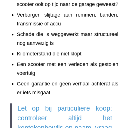
scooter ooit op tijd naar de garage geweest?
Verborgen slijtage aan remmen, banden,
transmissie of accu
Schade die is weggewerkt maar structureel
nog aanwezig is
Kilometerstand die niet klopt
Een scooter met een verleden als gestolen
voertuig
Geen garantie en geen verhaal achteraf als
er iets misgaat
Let op bij particuliere koop:
controleer altijd het
kentekenbewijs op naam, vraag