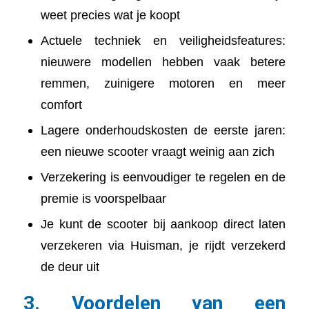
weet precies wat je koopt
Actuele techniek en veiligheidsfeatures:
nieuwere modellen hebben vaak betere
remmen, zuinigere motoren en meer
comfort
Lagere onderhoudskosten de eerste jaren:
een nieuwe scooter vraagt weinig aan zich
Verzekering is eenvoudiger te regelen en de
premie is voorspelbaar
Je kunt de scooter bij aankoop direct laten
verzekeren via Huisman, je rijdt verzekerd
de deur uit
3. Voordelen van een