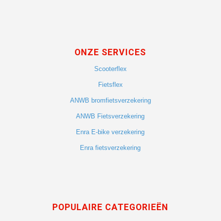
ONZE SERVICES
Scooterflex
Fietsflex
ANWB bromfietsverzekering
ANWB Fietsverzekering
Enra E-bike verzekering
Enra fietsverzekering
POPULAIRE CATEGORIEËN