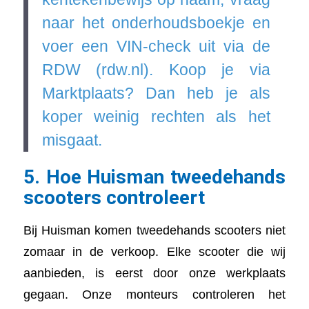
naar het onderhoudsboekje en
voer een VIN-check uit via de
RDW (rdw.nl). Koop je via
Marktplaats? Dan heb je als
koper weinig rechten als het
misgaat.
5. Hoe Huisman tweedehands
scooters controleert
Bij Huisman komen tweedehands scooters niet
zomaar in de verkoop. Elke scooter die wij
aanbieden, is eerst door onze werkplaats
gegaan. Onze monteurs controleren het