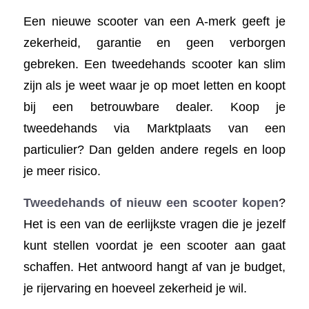
Een nieuwe scooter van een A-merk geeft je
zekerheid, garantie en geen verborgen
gebreken. Een tweedehands scooter kan slim
zijn als je weet waar je op moet letten en koopt
bij een betrouwbare dealer. Koop je
tweedehands via Marktplaats van een
particulier? Dan gelden andere regels en loop
je meer risico.
Tweedehands of nieuw een scooter kopen
?
Het is een van de eerlijkste vragen die je jezelf
kunt stellen voordat je een scooter aan gaat
schaffen. Het antwoord hangt af van je budget,
je rijervaring en hoeveel zekerheid je wil.