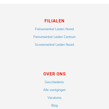
FILIALEN
Fietsenwinkel Leiden Noord
Fietsenwinkel Leiden Centrum
Scooterwinkel Leiden Noord
OVER ONS
Geschiedenis
Alle vestigingen
Vacatures
Blog