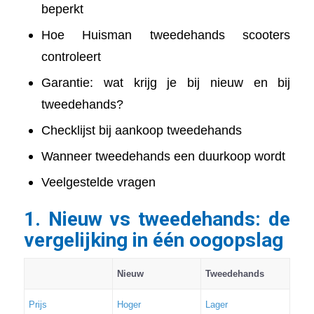
beperkt
Hoe Huisman tweedehands scooters
controleert
Garantie: wat krijg je bij nieuw en bij
tweedehands?
Checklijst bij aankoop tweedehands
Wanneer tweedehands een duurkoop wordt
Veelgestelde vragen
1. Nieuw vs tweedehands: de
vergelijking in één oogopslag
Nieuw
Tweedehands
Prijs
Hoger
Lager