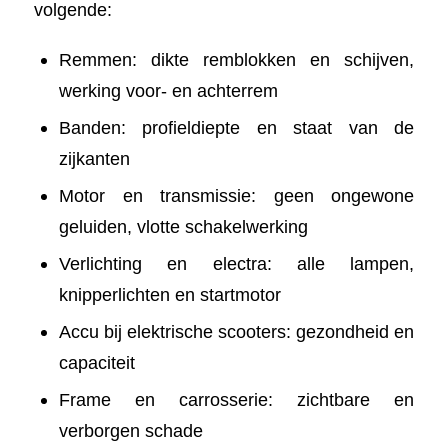
volgende:
Remmen: dikte remblokken en schijven,
werking voor- en achterrem
Banden: profieldiepte en staat van de
zijkanten
Motor en transmissie: geen ongewone
geluiden, vlotte schakelwerking
Verlichting en electra: alle lampen,
knipperlichten en startmotor
Accu bij elektrische scooters: gezondheid en
capaciteit
Frame en carrosserie: zichtbare en
verborgen schade