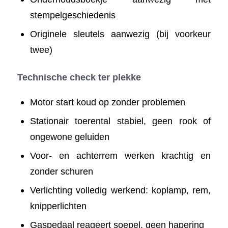
stempelgeschiedenis
Originele sleutels aanwezig (bij voorkeur
twee)
Technische check ter plekke
Motor start koud op zonder problemen
Stationair toerental stabiel, geen rook of
ongewone geluiden
Voor- en achterrem werken krachtig en
zonder schuren
Verlichting volledig werkend: koplamp, rem,
knipperlichten
Gaspedaal reageert soepel, geen hapering