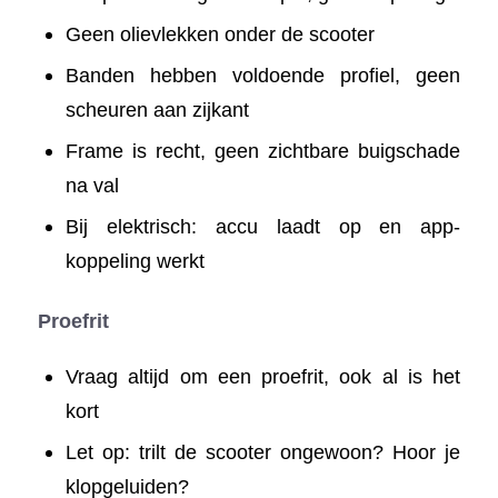
Geen olievlekken onder de scooter
Banden hebben voldoende profiel, geen
scheuren aan zijkant
Frame is recht, geen zichtbare buigschade
na val
Bij elektrisch: accu laadt op en app-
koppeling werkt
Proefrit
Vraag altijd om een proefrit, ook al is het
kort
Let op: trilt de scooter ongewoon? Hoor je
klopgeluiden?