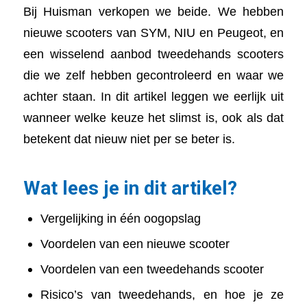
Bij Huisman verkopen we beide. We hebben
nieuwe scooters van SYM, NIU en Peugeot, en
een wisselend aanbod tweedehands scooters
die we zelf hebben gecontroleerd en waar we
achter staan. In dit artikel leggen we eerlijk uit
wanneer welke keuze het slimst is, ook als dat
betekent dat nieuw niet per se beter is.
Wat lees je in dit artikel?
Vergelijking in één oogopslag
Voordelen van een nieuwe scooter
Voordelen van een tweedehands scooter
Risico’s van tweedehands, en hoe je ze