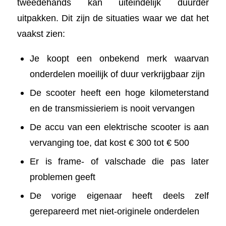
tweedehands kan uiteindelijk duurder
uitpakken. Dit zijn de situaties waar we dat het
vaakst zien:
Je koopt een onbekend merk waarvan
onderdelen moeilijk of duur verkrijgbaar zijn
De scooter heeft een hoge kilometerstand
en de transmissieriem is nooit vervangen
De accu van een elektrische scooter is aan
vervanging toe, dat kost € 300 tot € 500
Er is frame- of valschade die pas later
problemen geeft
De vorige eigenaar heeft deels zelf
gerepareerd met niet-originele onderdelen