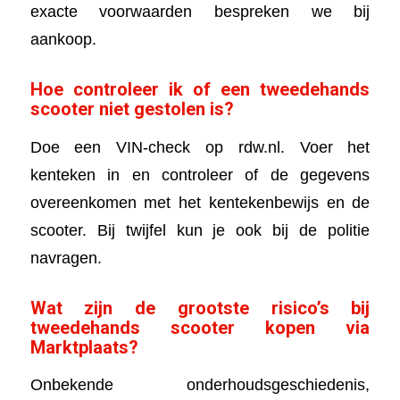
exacte voorwaarden bespreken we bij
aankoop.
Hoe controleer ik of een tweedehands
scooter niet gestolen is?
Doe een VIN-check op rdw.nl. Voer het
kenteken in en controleer of de gegevens
overeenkomen met het kentekenbewijs en de
scooter. Bij twijfel kun je ook bij de politie
navragen.
Wat zijn de grootste risico’s bij
tweedehands scooter kopen via
Marktplaats?
Onbekende onderhoudsgeschiedenis,