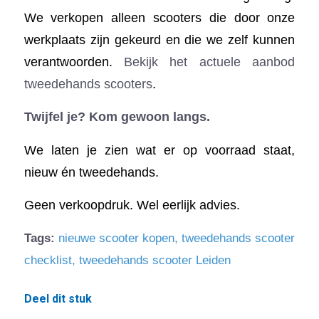
We verkopen alleen scooters die door onze
werkplaats zijn gekeurd en die we zelf kunnen
verantwoorden.
Bekijk het actuele aanbod
tweedehands scooters
.
Twijfel je? Kom gewoon langs.
We laten je zien wat er op voorraad staat,
nieuw én tweedehands.
Geen verkoopdruk. Wel eerlijk advies.
Tags:
nieuwe scooter kopen
,
tweedehands scooter
checklist
,
tweedehands scooter Leiden
Deel dit stuk