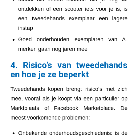
ontdekken of een scooter iets voor je is, is
een tweedehands exemplaar een lagere
instap
Goed onderhouden exemplaren van A-
merken gaan nog jaren mee
4. Risico’s van tweedehands
en hoe je ze beperkt
Tweedehands kopen brengt risico’s met zich
mee, vooral als je koopt via een particulier op
Marktplaats of Facebook Marketplace. De
meest voorkomende problemen:
Onbekende onderhoudsgeschiedenis: is de