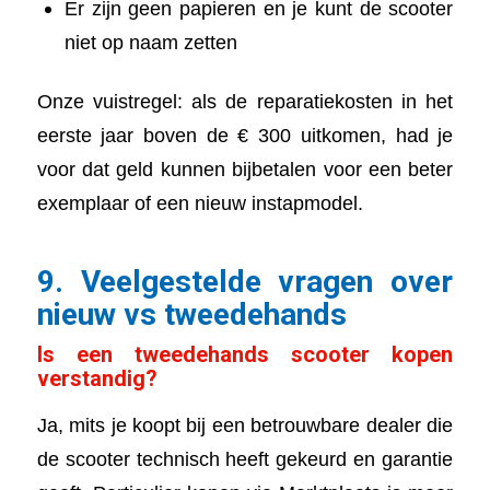
Er zijn geen papieren en je kunt de scooter
niet op naam zetten
Onze vuistregel: als de reparatiekosten in het
eerste jaar boven de € 300 uitkomen, had je
voor dat geld kunnen bijbetalen voor een beter
exemplaar of een nieuw instapmodel.
9. Veelgestelde vragen over
nieuw vs tweedehands
Is een tweedehands scooter kopen
verstandig?
Ja, mits je koopt bij een betrouwbare dealer die
de scooter technisch heeft gekeurd en garantie