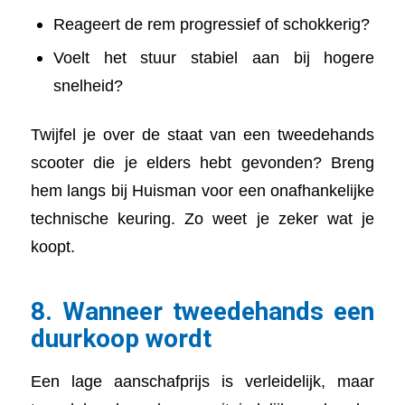
Reageert de rem progressief of schokkerig?
Voelt het stuur stabiel aan bij hogere
snelheid?
Twijfel je over de staat van een tweedehands
scooter die je elders hebt gevonden? Breng
hem langs bij Huisman voor een onafhankelijke
technische keuring. Zo weet je zeker wat je
koopt.
8. Wanneer tweedehands een
duurkoop wordt
Een lage aanschafprijs is verleidelijk, maar