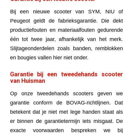
Bij een nieuwe scooter van SYM, NIU of
Peugeot geldt de fabrieksgarantie. Die dekt
productiefouten en materiaalfouten gedurende
één tot twee jaar, afhankelijk van het merk.
Slijtageonderdelen zoals banden, remblokken
en bougies vallen hier niet onder.
Garantie bij een tweedehands scooter
van Huisman
Op onze tweedehands scooters geven we
garantie conform de BOVAG-richtlijnen. Dat
betekent dat je niet met lege handen staat als
er binnen de garantietermijn iets misgaat. De
exacte voorwaarden bespreken we bij