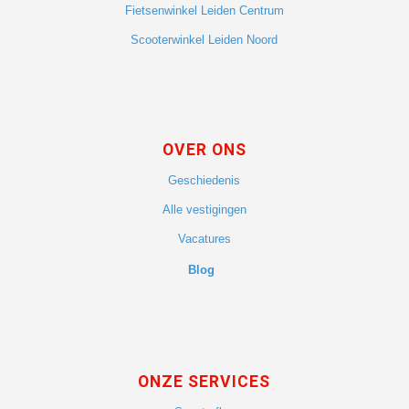
Fietsenwinkel Leiden Centrum
Scooterwinkel Leiden Noord
OVER ONS
Geschiedenis
Alle vestigingen
Vacatures
Blog
ONZE SERVICES