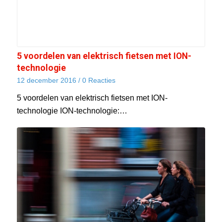
5 voordelen van elektrisch fietsen met ION-
technologie
12 december 2016
/
0 Reacties
5 voordelen van elektrisch fietsen met ION-
technologie ION-technologie:…