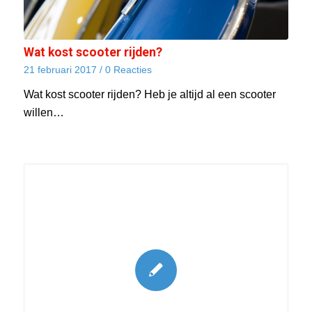
Wat kost scooter rijden?
21 februari 2017
/
0 Reacties
Wat kost scooter rijden? Heb je altijd al een scooter
willen…