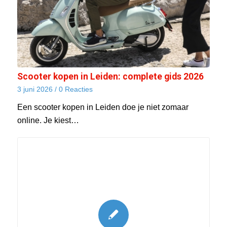
Scooter kopen in Leiden: complete gids 2026
3 juni 2026
/
0 Reacties
Een scooter kopen in Leiden doe je niet zomaar
online. Je kiest…