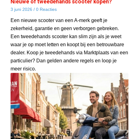
Nieuwe of tweedehands scooter kopen?
3 juni 2026
/
0 Reacties
Een nieuwe scooter van een A-merk geeft je
zekerheid, garantie en geen verborgen gebreken.
Een tweedehands scooter kan slim zijn als je weet
waar je op moet letten en koopt bij een betrouwbare
dealer. Koop je tweedehands via Marktplaats van een
particulier? Dan gelden andere regels en loop je
meer risico.