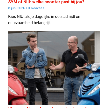
SYM of NIU: welke scooter past bij jou?
8 juni 2026
/
0 Reacties
Kies NIU als je dagelijks in de stad rijdt en
duurzaamheid belangrijk…