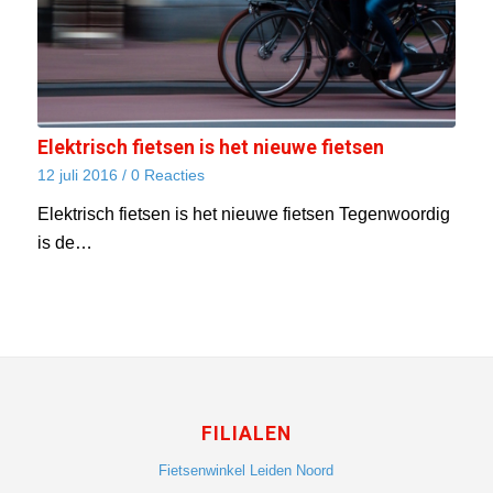
Elektrisch fietsen is het nieuwe fietsen
12 juli 2016
/
0 Reacties
Elektrisch fietsen is het nieuwe fietsen Tegenwoordig
is de…
FILIALEN
Fietsenwinkel Leiden Noord