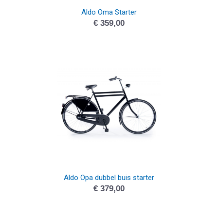
Aldo Oma Starter
€
359,00
Aldo Opa dubbel buis starter
€
379,00