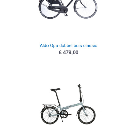
Aldo Opa dubbel buis classic
€
479,00