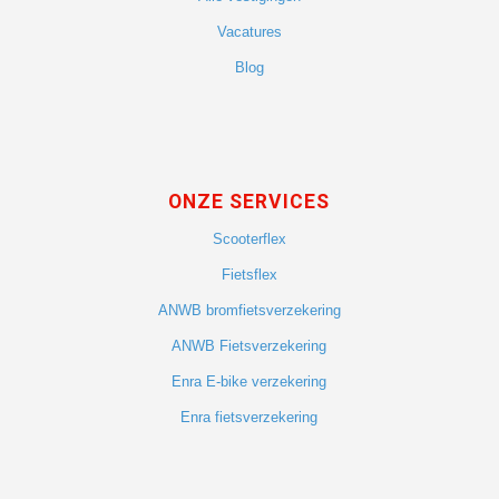
Vacatures
Blog
ONZE SERVICES
Scooterflex
Fietsflex
ANWB bromfietsverzekering
ANWB Fietsverzekering
Enra E-bike verzekering
Enra fietsverzekering