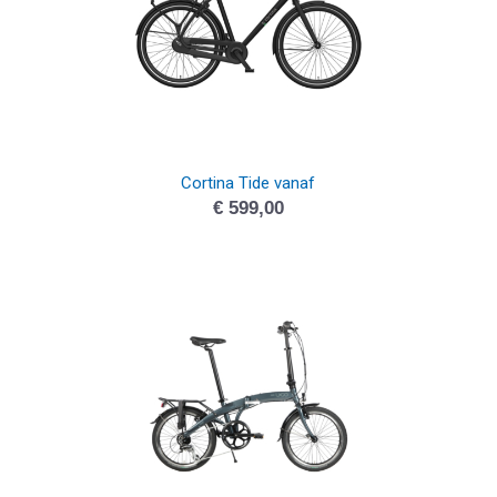
Cortina Tide vanaf
€
599,00