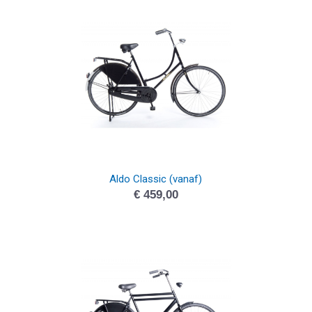
Aldo Classic (vanaf)
€
459,00