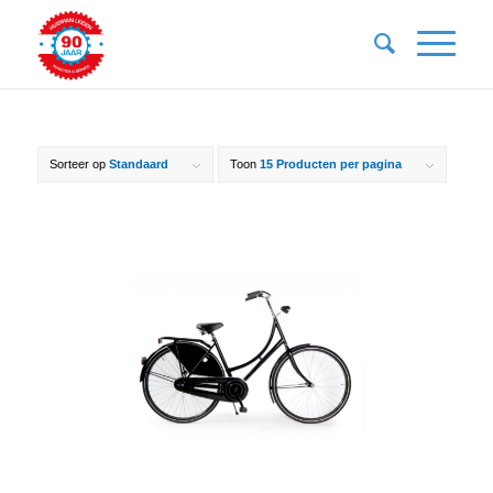
Sorteer op
Standaard
Toon
15 Producten per pagina