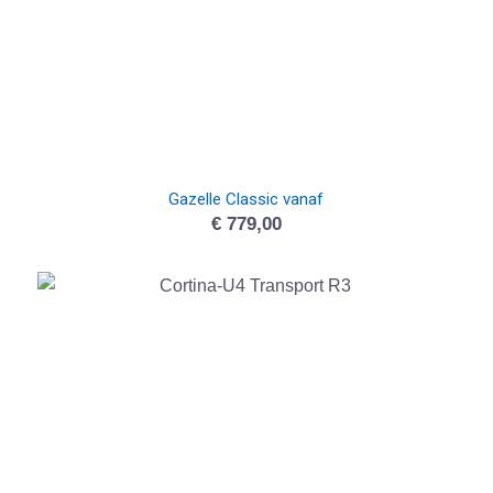
Gazelle Classic vanaf
€
779,00