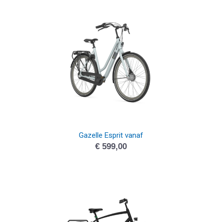
Gazelle Esprit vanaf
€
599,00