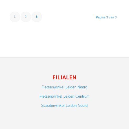
1
2
3
Pagina 3 van 3
FILIALEN
Fietsenwinkel Leiden Noord
Fietsenwinkel Leiden Centrum
Scooterwinkel Leiden Noord