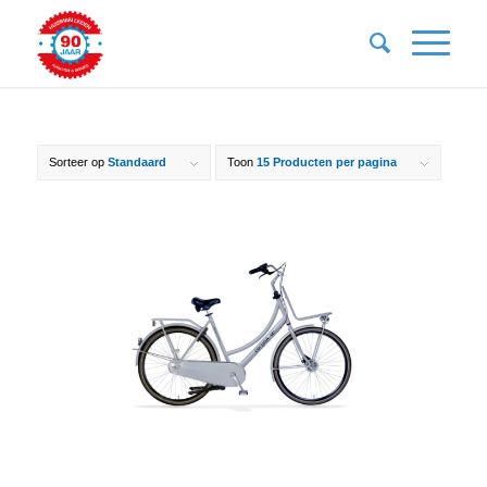
Sorteer op
Standaard
Toon
15 Producten per pagina