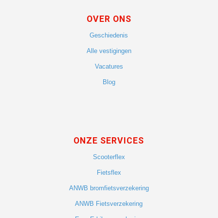
OVER ONS
Geschiedenis
Alle vestigingen
Vacatures
Blog
ONZE SERVICES
Scooterflex
Fietsflex
ANWB bromfietsverzekering
ANWB Fietsverzekering