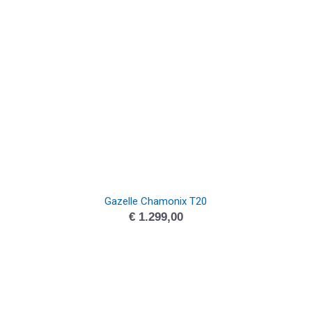
Gazelle Chamonix T20
€
1.299,00