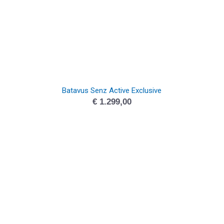
Batavus Senz Active Exclusive
€
1.299,00