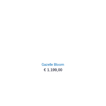
Gazelle Bloom
€
1.199,00