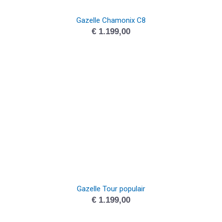
Gazelle Chamonix C8
€
1.199,00
Gazelle Tour populair
€
1.199,00