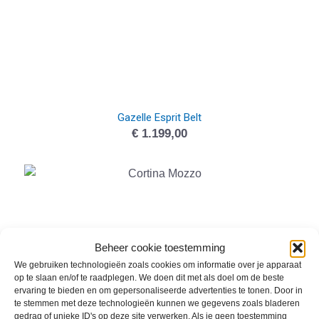
Gazelle Esprit Belt
€
1.199,00
Beheer cookie toestemming
We gebruiken technologieën zoals cookies om informatie over je apparaat
op te slaan en/of te raadplegen. We doen dit met als doel om de beste
ervaring te bieden en om gepersonaliseerde advertenties te tonen. Door in
te stemmen met deze technologieën kunnen we gegevens zoals bladeren
gedrag of unieke ID's op deze site verwerken. Als je geen toestemming