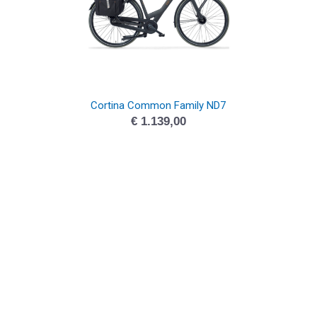
Cortina Common Family ND7
€
1.139,00