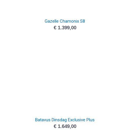
Gazelle Chamonix S8
€
1.399,00
Batavus Dinsdag Exclusive Plus
€
1.649,00