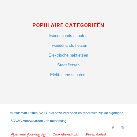
POPULAIRE CATEGORIEËN
Tweedehands scooters
Tweedehands fietsen
Elektrische bakfietsen
Stadsfietsen
Elektrische scooters
© Huisman Leiden BV • Op al onze verkopen en reparaties zijn de algemene
BOVAG-voorwaarden van toepassing.
Algemene Voorwaarden
Cookiebeleid (EU)
Privacybeleid