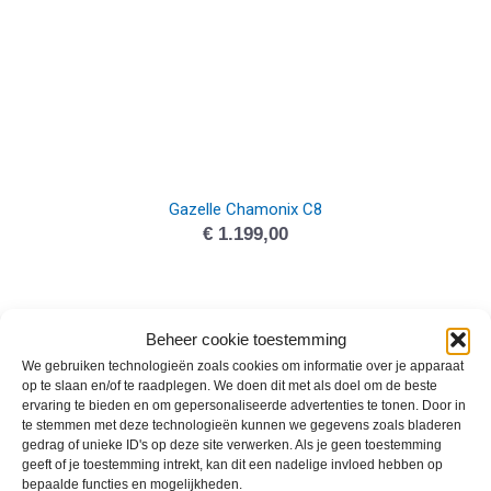
Gazelle Chamonix C8
€
1.199,00
Beheer cookie toestemming
We gebruiken technologieën zoals cookies om informatie over je apparaat
op te slaan en/of te raadplegen. We doen dit met als doel om de beste
ervaring te bieden en om gepersonaliseerde advertenties te tonen. Door in
te stemmen met deze technologieën kunnen we gegevens zoals bladeren
gedrag of unieke ID's op deze site verwerken. Als je geen toestemming
geeft of je toestemming intrekt, kan dit een nadelige invloed hebben op
bepaalde functies en mogelijkheden.