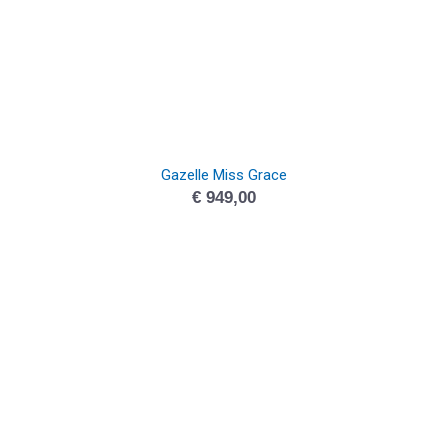
Gazelle Miss Grace
€
949,00