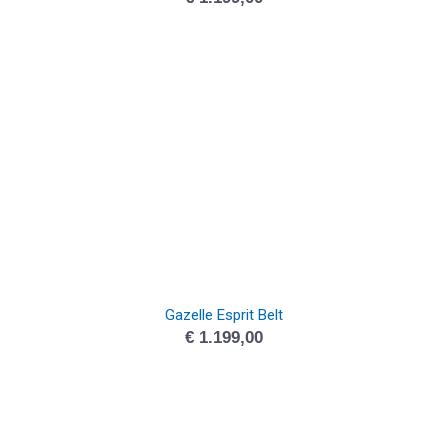
Gazelle Esprit Belt
€
1.199,00