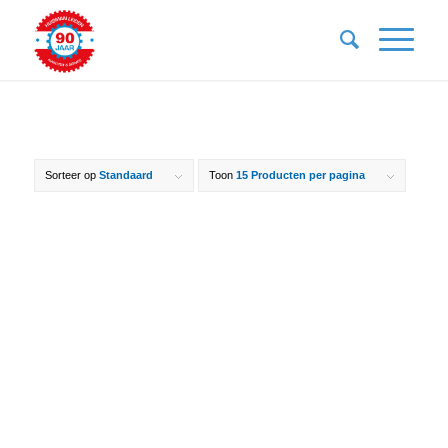
Sorteer op
Standaard
Toon
15 Producten per pagina