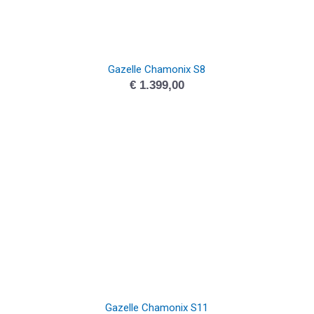
Gazelle Chamonix S8
€
1.399,00
Gazelle Chamonix S11