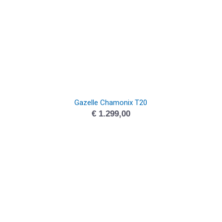
Gazelle Chamonix T20
€
1.299,00