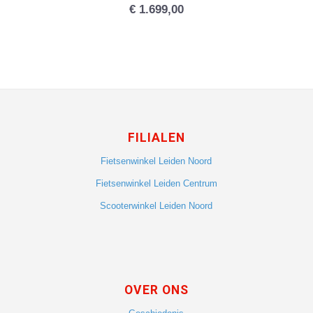
€
1.699,00
FILIALEN
Fietsenwinkel Leiden Noord
Fietsenwinkel Leiden Centrum
Scooterwinkel Leiden Noord
OVER ONS