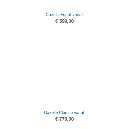
Gazelle Esprit vanaf
€
599,00
Gazelle Classic vanaf
€
779,00