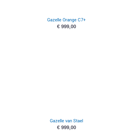
Gazelle Orange C7+
€
999,00
Gazelle van Stael
€
999,00