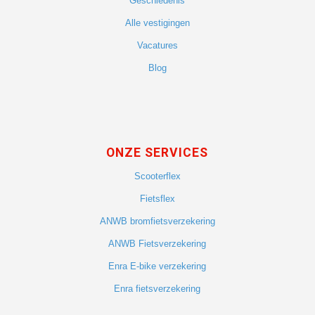
Geschiedenis
Alle vestigingen
Vacatures
Blog
ONZE SERVICES
Scooterflex
Fietsflex
ANWB bromfietsverzekering
ANWB Fietsverzekering
Enra E-bike verzekering
Enra fietsverzekering