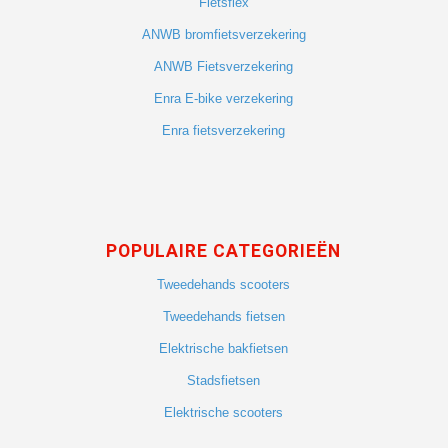
Fietsflex
ANWB bromfietsverzekering
ANWB Fietsverzekering
Enra E-bike verzekering
Enra fietsverzekering
POPULAIRE CATEGORIEËN
Tweedehands scooters
Tweedehands fietsen
Elektrische bakfietsen
Stadsfietsen
Elektrische scooters