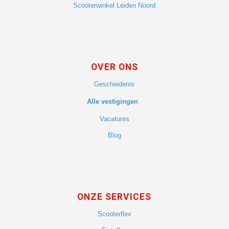
Scooterwinkel Leiden Noord
OVER ONS
Geschiedenis
Alle vestigingen
Vacatures
Blog
ONZE SERVICES
Scooterflex