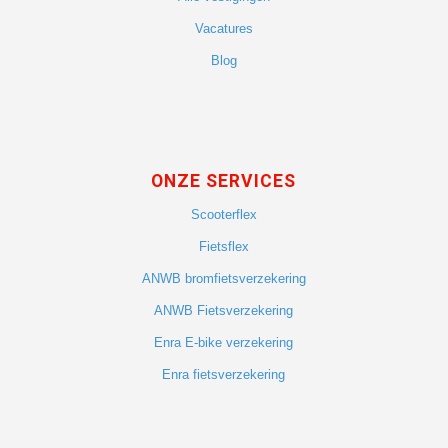
Vacatures
Blog
ONZE SERVICES
Scooterflex
Fietsflex
ANWB bromfietsverzekering
ANWB Fietsverzekering
Enra E-bike verzekering
Enra fietsverzekering