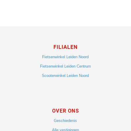
FILIALEN
Fietsenwinkel Leiden Noord
Fietsenwinkel Leiden Centrum
Scooterwinkel Leiden Noord
OVER ONS
Geschiedenis
Alle vestigingen