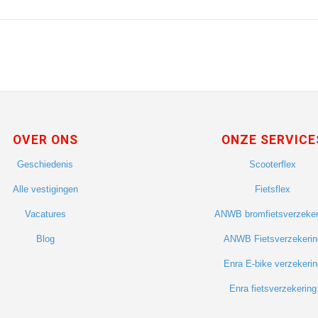
OVER ONS
ONZE SERVICE
Geschiedenis
Scooterflex
Alle vestigingen
Fietsflex
Vacatures
ANWB bromfietsverzeker
Blog
ANWB Fietsverzekerin
Enra E-bike verzekerin
Enra fietsverzekering