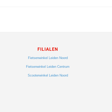
FILIALEN
Fietsenwinkel Leiden Noord
Fietsenwinkel Leiden Centrum
Scooterwinkel Leiden Noord