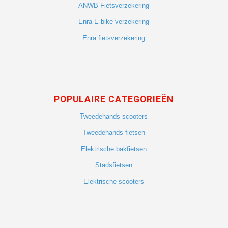
ANWB Fietsverzekering
Enra E-bike verzekering
Enra fietsverzekering
POPULAIRE CATEGORIEËN
Tweedehands scooters
Tweedehands fietsen
Elektrische bakfietsen
Stadsfietsen
Elektrische scooters