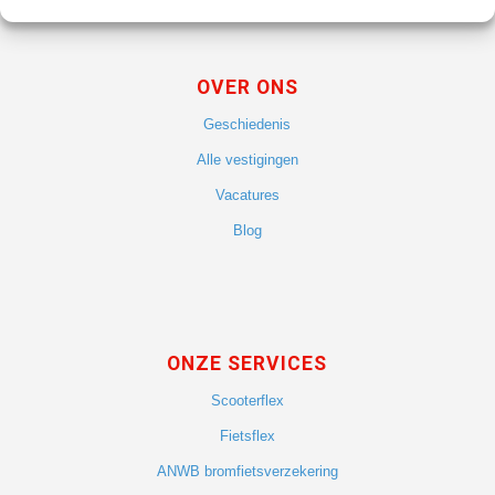
OVER ONS
Geschiedenis
Alle vestigingen
Vacatures
Blog
ONZE SERVICES
Scooterflex
Fietsflex
ANWB bromfietsverzekering