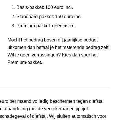
Basis-pakket: 100 euro incl.
Standaard-pakket: 150 euro incl.
Premium-pakket: géén risico
Mocht het bedrag boven dit jaarlijkse budget
uitkomen dan betaal je het resterende bedrag zelf.
Wil je geen verrassingen? Kies dan voor het
Premium-pakket.
r euro per maand volledig beschermen tegen diefstal
afhandeling met de verzekeraar en jij rijdt
hadegeval of diefstal. Wij sluiten automatisch voor