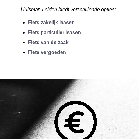
Huisman Leiden biedt verschillende opties:
Fiets zakelijk leasen
Fiets particulier leasen
Fiets van de zaak
Fiets vergoeden