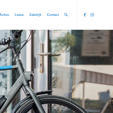
Acties
Lease
Zakelijk
Contact