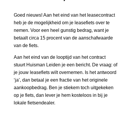
Goed nieuws! Aan het eind van het leasecontract
heb je de mogelijkheid om je leasefiets over te
nemen. Voor een heel gunstig bedrag, want je
betaalt circa 15 procent van de aanschafwaarde
van de fiets.
Aan het eind van de looptijd van het contract
stuurt Huisman Leiden je een bericht. De vraag: of
je jouw leasefiets wilt overnemen. Is het antwoord
‘ja’, dan betaal je een fractie van het originele
aankoopbedrag. Ben je stiekem toch uitgekeken
op je fiets, dan lever je hem kosteloos in bij je
lokale fietsendealer.