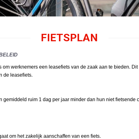
FIETSPLAN
BELEID
s om werknemers een leasefiets van de zaak aan te bieden. Dit 
 de leasefiets.
n gemiddeld ruim 1 dag per jaar minder dan hun niet fietsende
aat om het zakelijk aanschaffen van een fiets.