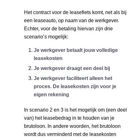
Het contract voor de leasefiets komt, net als bij
een leaseauto, op naam van de werkgever.
Echter, voor de betaling hiervan zijn drie
scenario’s mogelijk:
Je werkgever betaalt jouw volledige
leasekosten
Je werkgever draagt een deel bij
Je werkgever faciliteert alleen het
proces. De leasekosten zijn voor je
eigen rekening
In scenario 2 en 3 is het mogelijk om (een deel
van) het leasebedrag in te houden van je
brutoloon. In andere woorden, het brutoloon
wordt dus verminderd met de leasekosten