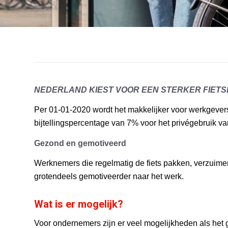
NEDERLAND KIEST VOOR EEN STERKER FIETS
Per 01-01-2020 wordt het makkelijker voor werkgever
bijtellingspercentage van 7% voor het privégebruik van
Gezond en gemotiveerd
Werknemers die regelmatig de fiets pakken, verzuime
grotendeels gemotiveerder naar het werk.
Wat is er mogelijk?
Voor ondernemers zijn er veel mogelijkheden als het g