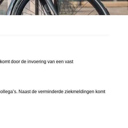
komt door de invoering van een vast
 collega’s. Naast de verminderde ziekmeldingen komt