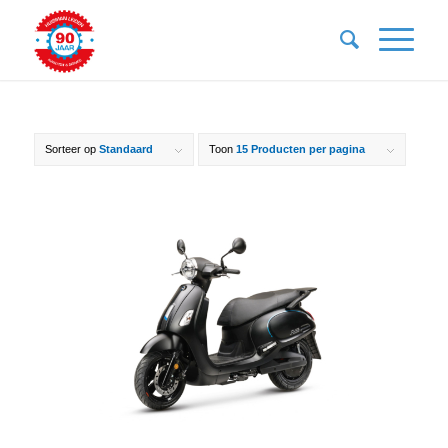
Sorteer op
Standaard
Toon
15 Producten per pagina