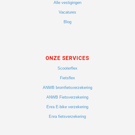
Alle vestigingen
Vacatures
Blog
ONZE SERVICES
Scooterflex
Fietsflex
ANWB bromfietsverzekering
ANWB Fietsverzekering
Enra E-bike verzekering
Enra fietsverzekering