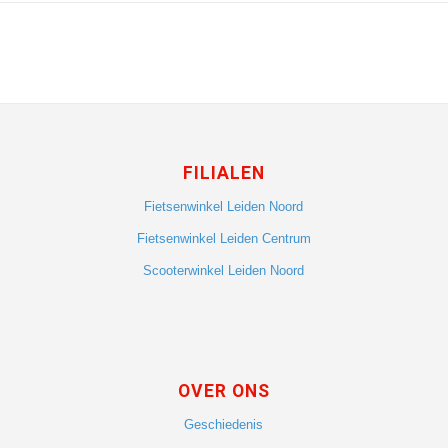
FILIALEN
Fietsenwinkel Leiden Noord
Fietsenwinkel Leiden Centrum
Scooterwinkel Leiden Noord
OVER ONS
Geschiedenis