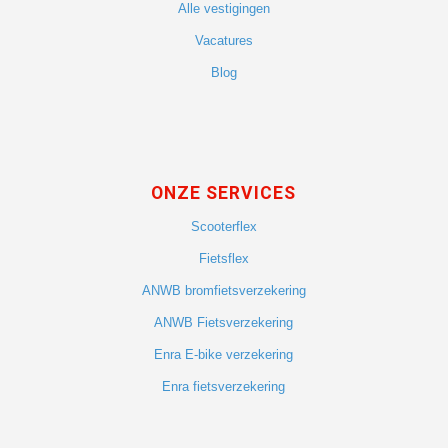
Alle vestigingen
Vacatures
Blog
ONZE SERVICES
Scooterflex
Fietsflex
ANWB bromfietsverzekering
ANWB Fietsverzekering
Enra E-bike verzekering
Enra fietsverzekering