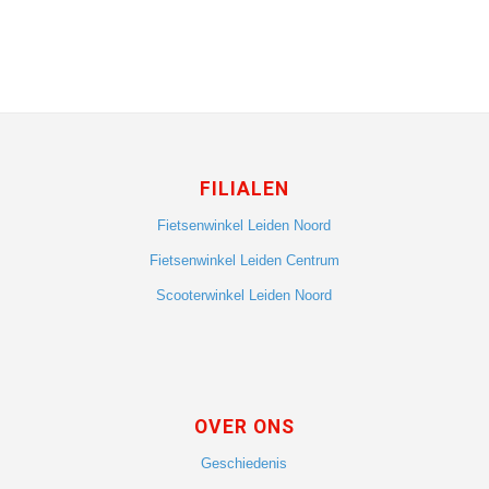
FILIALEN
Fietsenwinkel Leiden Noord
Fietsenwinkel Leiden Centrum
Scooterwinkel Leiden Noord
OVER ONS
Geschiedenis