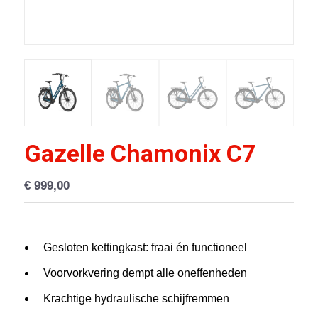
Gazelle Chamonix C7
€
999,00
Gesloten kettingkast: fraai én functioneel
Voorvorkvering dempt alle oneffenheden
Krachtige hydraulische schijfremmen