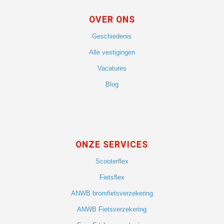
OVER ONS
Geschiedenis
Alle vestigingen
Vacatures
Blog
ONZE SERVICES
Scooterflex
Fietsflex
ANWB bromfietsverzekering
ANWB Fietsverzekering