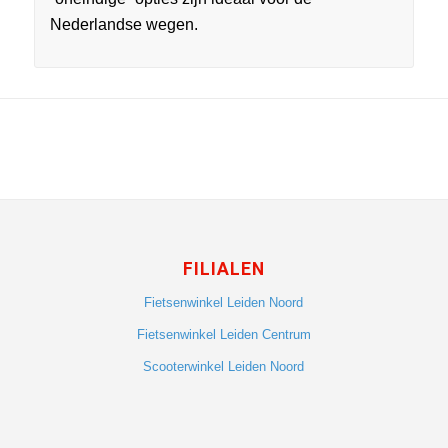
Nederlandse wegen.
FILIALEN
Fietsenwinkel Leiden Noord
Fietsenwinkel Leiden Centrum
Scooterwinkel Leiden Noord