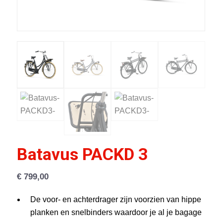
Batavus PACKD 3
€
799,00
De voor- en achterdrager zijn voorzien van hippe
planken en snelbinders waardoor je al je bagage