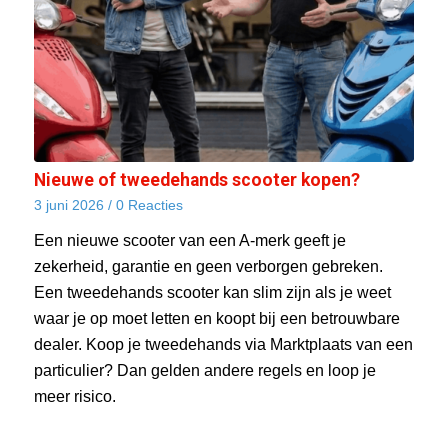
Nieuwe of tweedehands scooter kopen?
3 juni 2026
/
0 Reacties
Een nieuwe scooter van een A-merk geeft je
zekerheid, garantie en geen verborgen gebreken.
Een tweedehands scooter kan slim zijn als je weet
waar je op moet letten en koopt bij een betrouwbare
dealer. Koop je tweedehands via Marktplaats van een
particulier? Dan gelden andere regels en loop je
meer risico.