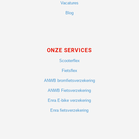
Vacatures
Blog
ONZE SERVICES
Scooterflex
Fietsflex
ANWB bromfietsverzekering
ANWB Fietsverzekering
Enra E-bike verzekering
Enra fietsverzekering