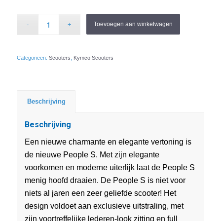
Toevoegen aan winkelwagen
Categorieën:
Scooters
,
Kymco Scooters
Beschrijving
Beschrijving
Een nieuwe charmante en elegante vertoning is
de nieuwe People S. Met zijn elegante
voorkomen en moderne uiterlijk laat de People S
menig hoofd draaien. De People S is niet voor
niets al jaren een zeer geliefde scooter! Het
design voldoet aan exclusieve uitstraling, met
zijn voortreffelijke lederen-look zitting en full