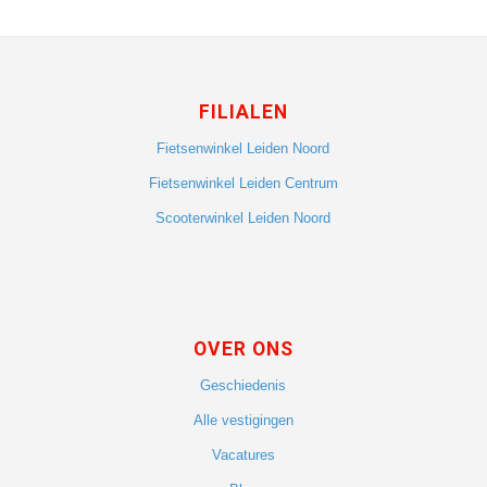
FILIALEN
Fietsenwinkel Leiden Noord
Fietsenwinkel Leiden Centrum
Scooterwinkel Leiden Noord
OVER ONS
Geschiedenis
Alle vestigingen
Vacatures