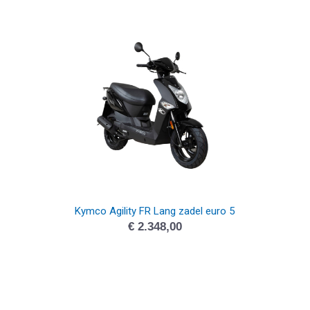
Kymco Agility FR Lang zadel euro 5
€
2.348,00