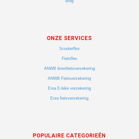
Blog
ONZE SERVICES
Scooterflex
Fietsflex
ANWB bromfietsverzekering
ANWB Fietsverzekering
Enra E-bike verzekering
Enra fietsverzekering
POPULAIRE CATEGORIEËN