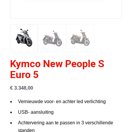
Kymco New People S
Euro 5
€
3.348,00
Vernieuwde voor- en achter led verlichting
USB- aansluiting
Achtervering aan te passen in 3 verschillende
standen