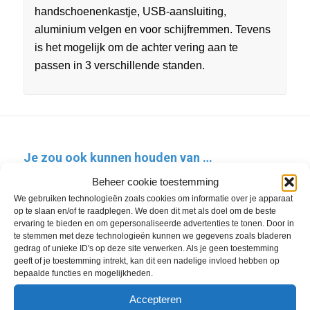
handschoenenkastje, USB-aansluiting,
aluminium velgen en voor schijfremmen. Tevens
is het mogelijk om de achter vering aan te
passen in 3 verschillende standen.
Je zou ook kunnen houden van …
Beheer cookie toestemming
We gebruiken technologieën zoals cookies om informatie over je apparaat
op te slaan en/of te raadplegen. We doen dit met als doel om de beste
ervaring te bieden en om gepersonaliseerde advertenties te tonen. Door in
te stemmen met deze technologieën kunnen we gegevens zoals bladeren
gedrag of unieke ID's op deze site verwerken. Als je geen toestemming
geeft of je toestemming intrekt, kan dit een nadelige invloed hebben op
bepaalde functies en mogelijkheden.
Accepteren