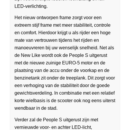
LED-verlichting.
Het nieuw ontworpen frame zorgt voor een
extreem stijf frame met meer stabiliteit, controle
en comfort. Hierdoor krijgt u als rijder een hoge
mate van vertrouwen tijdens het rijden en
manoeuvreren bij uw wenselijk snelheid. Net als
de New Like wordt ook de People S uitgerust
met de nieuwe zuinige EURO-5 motor en de
plaatsing van de accu onder de voorkap en de
benzinetank zit onder de treeplank. Dit zorgt voor
een verhoging van de stabiliteit door de goede
gewichtsverdeling. In combinatie met een relatief
korte wielbasis is de scooter ook nog eens uiterst
wendbaar in de stad.
Verder zal de People S uitgerust zijn met
vernieuwde voor- en achter LED-licht,