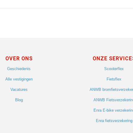
OVER ONS
ONZE SERVICE
Geschiedenis
Scooterflex
Alle vestigingen
Fietsflex
Vacatures
ANWB bromfietsverzeker
Blog
ANWB Fietsverzekerin
Enra E-bike verzekerin
Enra fietsverzekering