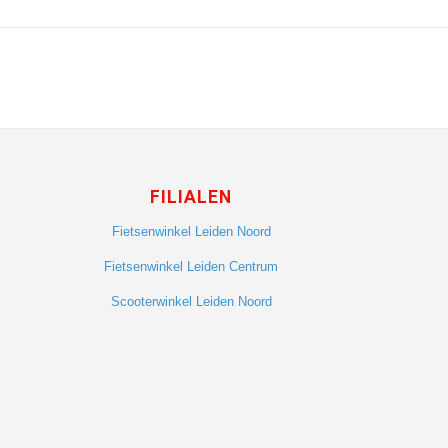
FILIALEN
Fietsenwinkel Leiden Noord
Fietsenwinkel Leiden Centrum
Scooterwinkel Leiden Noord