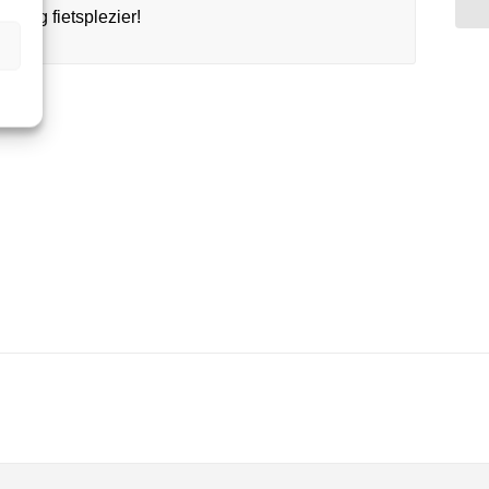
enlang fietsplezier!