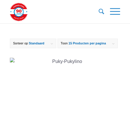
Sorteer op
Standaard
Toon
15 Producten per pagina