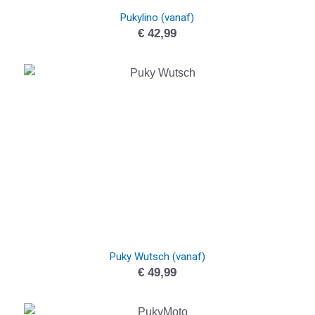
Pukylino (vanaf)
€
42,99
Puky Wutsch (vanaf)
€
49,99