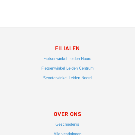
FILIALEN
Fietsenwinkel Leiden Noord
Fietsenwinkel Leiden Centrum
Scooterwinkel Leiden Noord
OVER ONS
Geschiedenis
Alle vestigingen