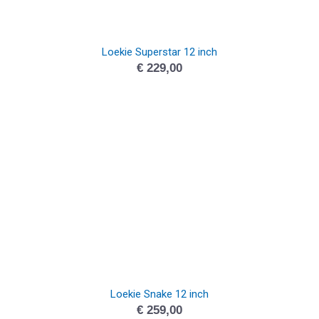
Loekie Superstar 12 inch
€
229,00
Loekie Snake 12 inch
€
259,00