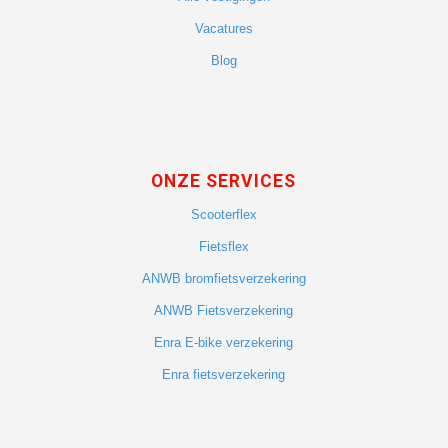
Vacatures
Blog
ONZE SERVICES
Scooterflex
Fietsflex
ANWB bromfietsverzekering
ANWB Fietsverzekering
Enra E-bike verzekering
Enra fietsverzekering