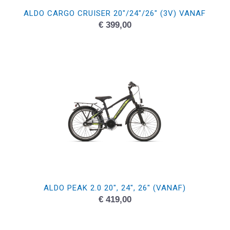
ALDO CARGO CRUISER 20″/24″/26″ (3V) VANAF
€
399,00
ALDO PEAK 2.0 20″, 24″, 26″ (VANAF)
€
419,00