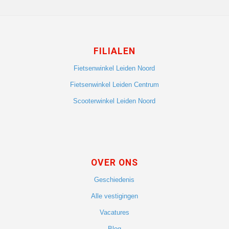
FILIALEN
Fietsenwinkel Leiden Noord
Fietsenwinkel Leiden Centrum
Scooterwinkel Leiden Noord
OVER ONS
Geschiedenis
Alle vestigingen
Vacatures
Blog