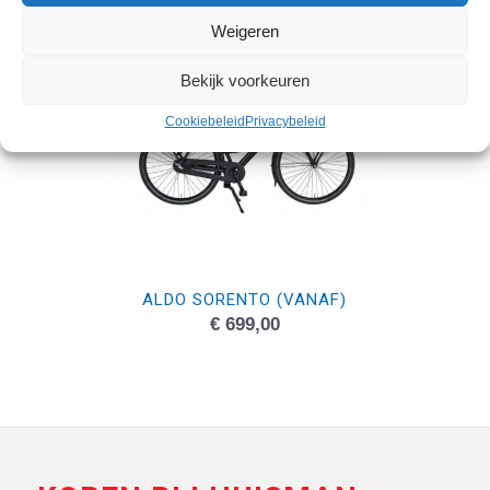
Weigeren
Bekijk voorkeuren
Cookiebeleid
Privacybeleid
ALDO SORENTO (VANAF)
€
699,00