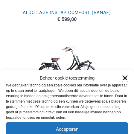
ALDO LAGE INSTAP COMFORT (VANAF)
€
599,00
Beheer cookie toestemming
We gebruiken technologieën zoals cookies om informatie over je apparaat
op te slaan en/of te raadplegen. We doen dit met als doel om de beste
ervaring te bieden en om gepersonaliseerde advertenties te tonen. Door in
te stemmen met deze technologieën kunnen we gegevens zoals bladeren
gedrag of unieke ID's op deze site verwerken. Als je geen toestemming
geeft of je toestemming intrekt, kan dit een nadelige invloed hebben op
ALDO CARGO (VANAF)
bepaalde functies en mogelijkheden.
€
669,00
Accepteren