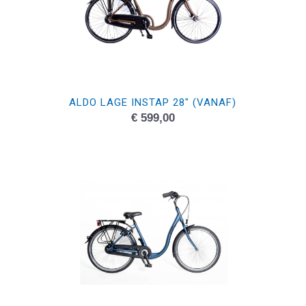
ALDO LAGE INSTAP 28″ (VANAF)
€
599,00