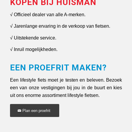
KOPEN BIJ HUISMAN
√ Officieel dealer van alle A-merken.
√ Jarenlange ervaring in de verkoop van fietsen.
√ Uitstekende service.
√ Inruil mogelijkheden.
EEN PROEFRIT MAKEN?
Een lifestyle fiets moet je testen en beleven. Bezoek
een van onze vestigingen bij jou in de buurt en kies
uit ons enorme assortiment lifestyle fietsen.
Plan een proefrit