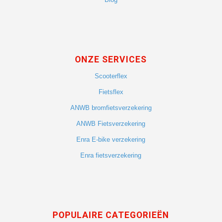
ONZE SERVICES
Scooterflex
Fietsflex
ANWB bromfietsverzekering
ANWB Fietsverzekering
Enra E-bike verzekering
Enra fietsverzekering
POPULAIRE CATEGORIEËN