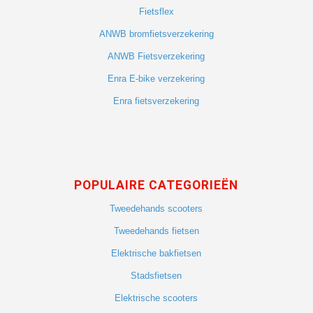
Fietsflex
ANWB bromfietsverzekering
ANWB Fietsverzekering
Enra E-bike verzekering
Enra fietsverzekering
POPULAIRE CATEGORIEËN
Tweedehands scooters
Tweedehands fietsen
Elektrische bakfietsen
Stadsfietsen
Elektrische scooters