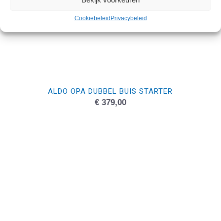
Cookiebeleid
Privacybeleid
ALDO OPA DUBBEL BUIS STARTER
€
379,00