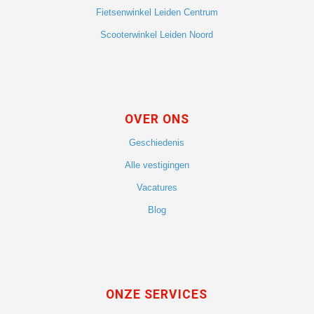
Fietsenwinkel Leiden Centrum
Scooterwinkel Leiden Noord
OVER ONS
Geschiedenis
Alle vestigingen
Vacatures
Blog
ONZE SERVICES