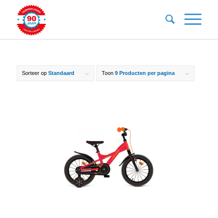
Sorteer op
Standaard
Toon
9 Producten per pagina