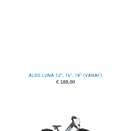
ALDO LUNA 12″, 16″, 18″ (VANAF)
€
189,00