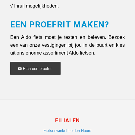
√ Inruil mogelijkheden.
EEN PROEFRIT MAKEN?
Een Aldo fiets moet je testen en beleven. Bezoek
een van onze vestigingen bij jou in de buurt en kies
uit ons enorme assortiment Aldo fietsen.
Plan een proefrit
FILIALEN
Fietsenwinkel Leiden Noord