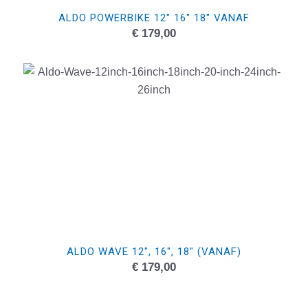
ALDO POWERBIKE 12″ 16″ 18″ VANAF
€
179,00
ALDO WAVE 12″, 16″, 18″ (VANAF)
€
179,00