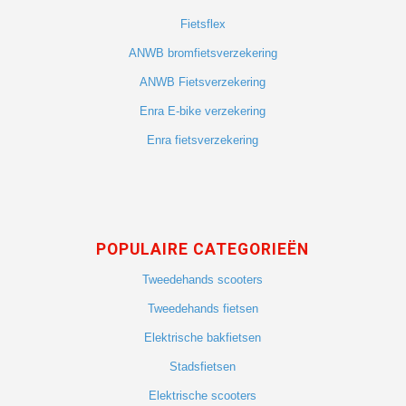
Fietsflex
ANWB bromfietsverzekering
ANWB Fietsverzekering
Enra E-bike verzekering
Enra fietsverzekering
POPULAIRE CATEGORIEËN
Tweedehands scooters
Tweedehands fietsen
Elektrische bakfietsen
Stadsfietsen
Elektrische scooters