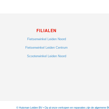
FILIALEN
Fietsenwinkel Leiden Noord
Fietsenwinkel Leiden Centrum
Scooterwinkel Leiden Noord
© Huisman Leiden BV • Op al onze verkopen en reparaties zijn de algemene