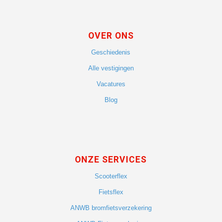
OVER ONS
Geschiedenis
Alle vestigingen
Vacatures
Blog
ONZE SERVICES
Scooterflex
Fietsflex
ANWB bromfietsverzekering