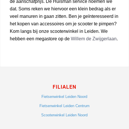
de aanschafprijs. De Huisman service noemen we
dat. Soms reken we hiervoor een klein bedrag als er
veel manuren in gaan zitten. Ben je geïnteresseerd in
het kopen van accessoires om je scooter te pimpen?
Kom langs bij onze scooterwinkel in Leiden. We
hebben een megastore op de
Willem de Zwijgerlaan
.
FILIALEN
Fietsenwinkel Leiden Noord
Fietsenwinkel Leiden Centrum
Scooterwinkel Leiden Noord