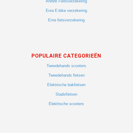
ANWB Fietsverzekering
Enra E-bike verzekering
Enra fietsverzekering
POPULAIRE CATEGORIEËN
Tweedehands scooters
Tweedehands fietsen
Elektrische bakfietsen
Stadsfietsen
Elektrische scooters