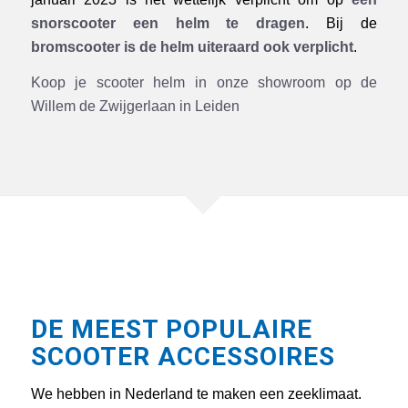
snorscooter een helm te dragen
. Bij de
bromscooter is de helm uiteraard ook verplicht
.
Koop je scooter helm in onze showroom op de
Willem de Zwijgerlaan in Leiden
DE MEEST POPULAIRE
SCOOTER ACCESSOIRES
We hebben in Nederland te maken een zeeklimaat.