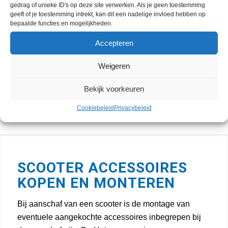
Aprilla.
gedrag of unieke ID's op deze site verwerken. Als je geen toestemming
geeft of je toestemming intrekt, kan dit een nadelige invloed hebben op
bepaalde functies en mogelijkheden.
Accepteren
Weigeren
Bekijk voorkeuren
Cookiebeleid
Privacybeleid
SCOOTER ACCESSOIRES
KOPEN EN MONTEREN
Bij aanschaf van een scooter is de montage van
eventuele aangekochte accessoires inbegrepen bij