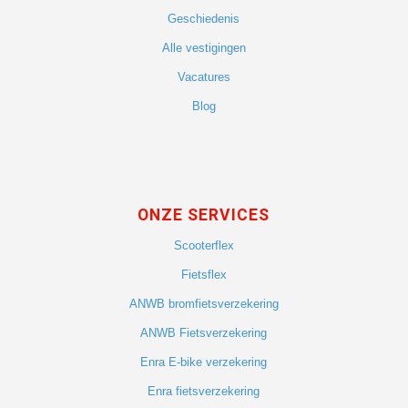
Geschiedenis
Alle vestigingen
Vacatures
Blog
ONZE SERVICES
Scooterflex
Fietsflex
ANWB bromfietsverzekering
ANWB Fietsverzekering
Enra E-bike verzekering
Enra fietsverzekering