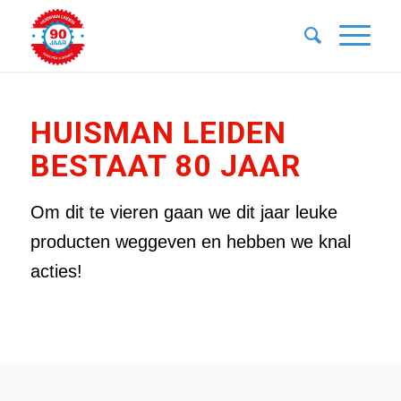
HUISMAN LEIDEN
BESTAAT 80 JAAR
Om dit te vieren gaan we dit jaar leuke
producten weggeven en hebben we knal
acties!