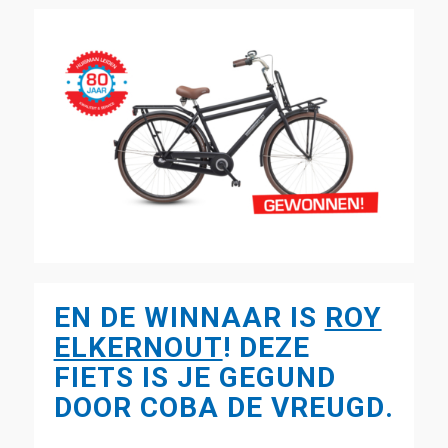
EN DE WINNAAR IS
ROY
ELKERNOUT
! DEZE
FIETS IS JE GEGUND
DOOR
COBA DE VREUGD
.