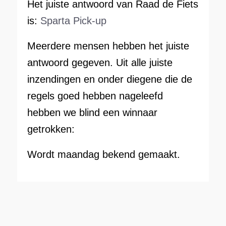
Het juiste antwoord van Raad de Fiets
is:
Sparta Pick-up
Meerdere mensen hebben het juiste
antwoord gegeven. Uit alle juiste
inzendingen en onder diegene die de
regels goed hebben nageleefd
hebben we blind een winnaar
getrokken:
Wordt maandag bekend gemaakt.