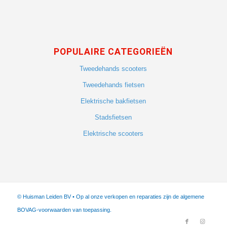
POPULAIRE CATEGORIEËN
Tweedehands scooters
Tweedehands fietsen
Elektrische bakfietsen
Stadsfietsen
Elektrische scooters
© Huisman Leiden BV • Op al onze verkopen en reparaties zijn de algemene
BOVAG-voorwaarden van toepassing.