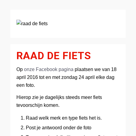
RAAD DE FIETS
Op
onze Facebook pagina
plaatsen we van 18
april 2016 tot en met zondag 24 april elke dag
een foto.
Hierop zie je dagelijks steeds meer fiets
tevoorschijn komen.
Raad welk merk en type fiets het is.
Post je antwoord onder de foto