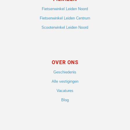
Fietsenwinkel Leiden Noord
Fietsenwinkel Leiden Centrum
Scooterwinkel Leiden Noord
OVER ONS
Geschiedenis
Alle vestigingen
Vacatures
Blog