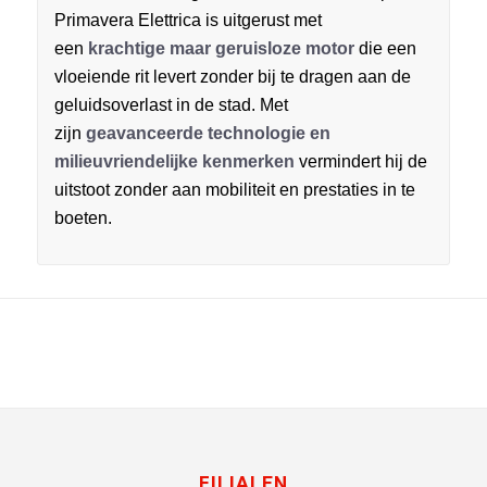
Primavera Elettrica is uitgerust met
een
krachtige maar geruisloze motor
die een
vloeiende rit levert zonder bij te dragen aan de
geluidsoverlast in de stad. Met
zijn
geavanceerde technologie en
milieuvriendelijke kenmerken
vermindert hij de
uitstoot zonder aan mobiliteit en prestaties in te
boeten.
FILIALEN