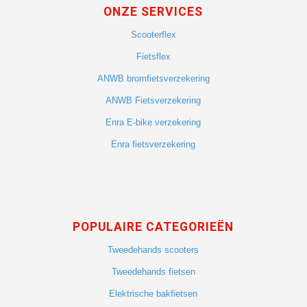
ONZE SERVICES
Scooterflex
Fietsflex
ANWB bromfietsverzekering
ANWB Fietsverzekering
Enra E-bike verzekering
Enra fietsverzekering
POPULAIRE CATEGORIEËN
Tweedehands scooters
Tweedehands fietsen
Elektrische bakfietsen