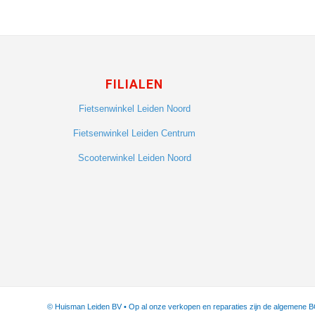
FILIALEN
Fietsenwinkel Leiden Noord
Fietsenwinkel Leiden Centrum
Scooterwinkel Leiden Noord
© Huisman Leiden BV • Op al onze verkopen en reparaties zijn de algemene