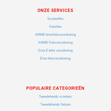
ONZE SERVICES
Scooterflex
Fietsflex
ANWB bromfietsverzekering
ANWB Fietsverzekering
Enra E-bike verzekering
Enra fietsverzekering
POPULAIRE CATEGORIEËN
Tweedehands scooters
Tweedehands fietsen