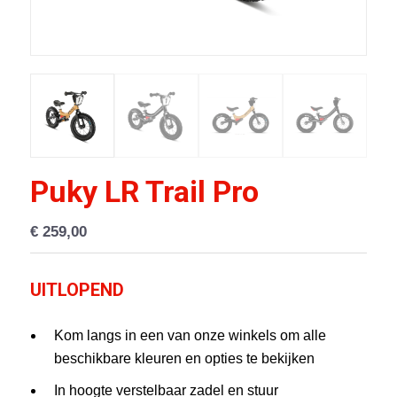
Puky LR Trail Pro
€
259,00
UITLOPEND
Kom langs in een van onze winkels om alle
beschikbare kleuren en opties te bekijken
In hoogte verstelbaar zadel en stuur