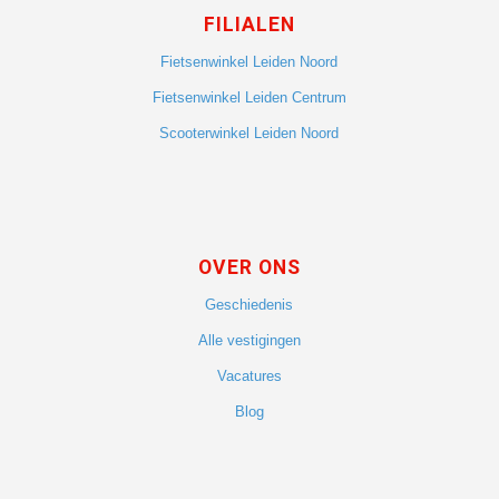
FILIALEN
Fietsenwinkel Leiden Noord
Fietsenwinkel Leiden Centrum
Scooterwinkel Leiden Noord
OVER ONS
Geschiedenis
Alle vestigingen
Vacatures
Blog