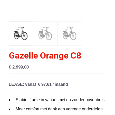
Gazelle Orange C8
€
2.999,00
LEASE
: vanaf € 97,61 / maand
Stabiel frame in variant met en zonder bovenbuis
Meer comfort met dank aan verende onderdelen