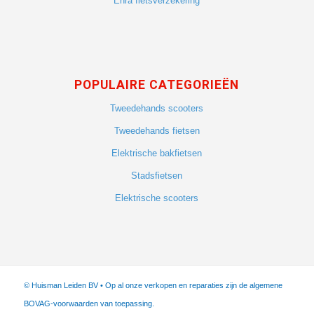
Enra fietsverzekering
POPULAIRE CATEGORIEËN
Tweedehands scooters
Tweedehands fietsen
Elektrische bakfietsen
Stadsfietsen
Elektrische scooters
© Huisman Leiden BV • Op al onze verkopen en reparaties zijn de algemene
BOVAG-voorwaarden van toepassing.