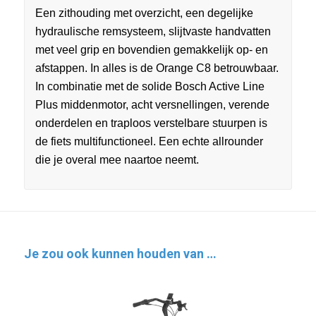
Een zithouding met overzicht, een degelijke
hydraulische remsysteem, slijtvaste handvatten
met veel grip en bovendien gemakkelijk op- en
afstappen. In alles is de Orange C8 betrouwbaar.
In combinatie met de solide Bosch Active Line
Plus middenmotor, acht versnellingen, verende
onderdelen en traploos verstelbare stuurpen is
de fiets multifunctioneel. Een echte allrounder
die je overal mee naartoe neemt.
Je zou ook kunnen houden van …