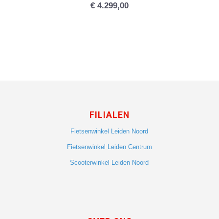
€
4.299,00
FILIALEN
Fietsenwinkel Leiden Noord
Fietsenwinkel Leiden Centrum
Scooterwinkel Leiden Noord