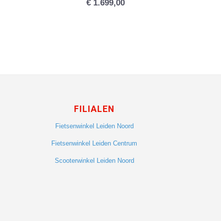
€
1.699,00
FILIALEN
Fietsenwinkel Leiden Noord
Fietsenwinkel Leiden Centrum
Scooterwinkel Leiden Noord