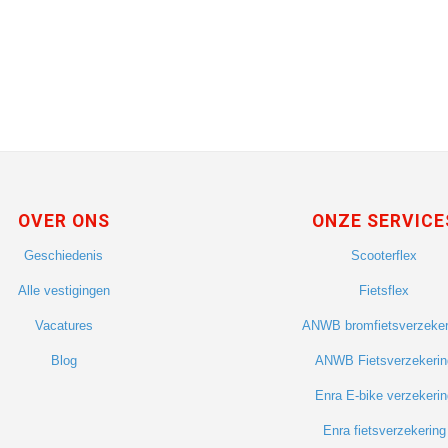
OVER ONS
ONZE SERVICE
Geschiedenis
Scooterflex
Alle vestigingen
Fietsflex
Vacatures
ANWB bromfietsverzeker
Blog
ANWB Fietsverzekerin
Enra E-bike verzekerin
Enra fietsverzekering