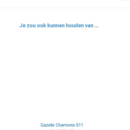
Je zou ook kunnen houden van …
Gazelle Chamonix S11