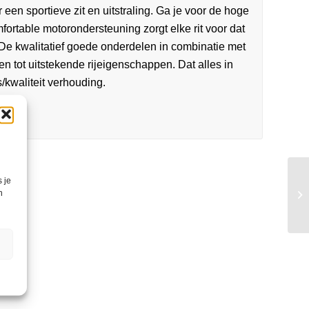
 een sportieve zit en uitstraling. Ga je voor de hoge
fortable motorondersteuning zorgt elke rit voor dat
. De kwalitatief goede onderdelen in combinatie met
den tot uitstekende rijeigenschappen. Dat alles in
s/kwaliteit verhouding.
 je
n