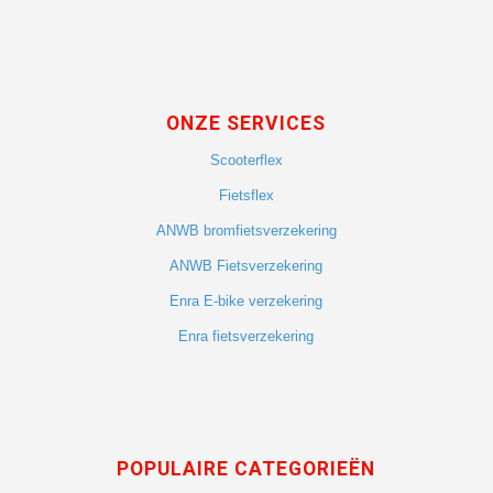
ONZE SERVICES
Scooterflex
Fietsflex
ANWB bromfietsverzekering
ANWB Fietsverzekering
Enra E-bike verzekering
Enra fietsverzekering
POPULAIRE CATEGORIEËN