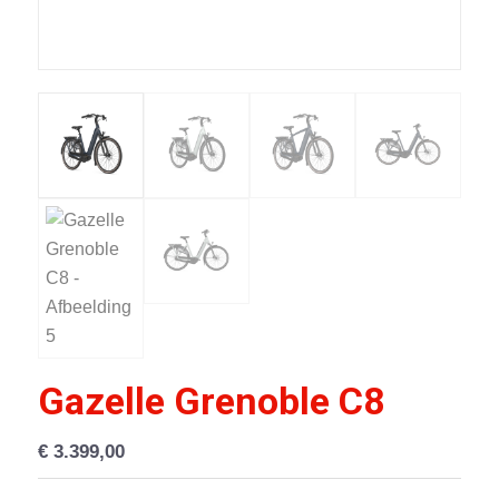
Gazelle Grenoble C8
€
3.399,00