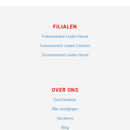
FILIALEN
Fietsenwinkel Leiden Noord
Fietsenwinkel Leiden Centrum
Scooterwinkel Leiden Noord
OVER ONS
Geschiedenis
Alle vestigingen
Vacatures
Blog