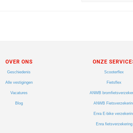
OVER ONS
ONZE SERVICE
Geschiedenis
Scooterflex
Alle vestigingen
Fietsflex
Vacatures
ANWB bromfietsverzeker
Blog
ANWB Fietsverzekerin
Enra E-bike verzekerin
Enra fietsverzekering