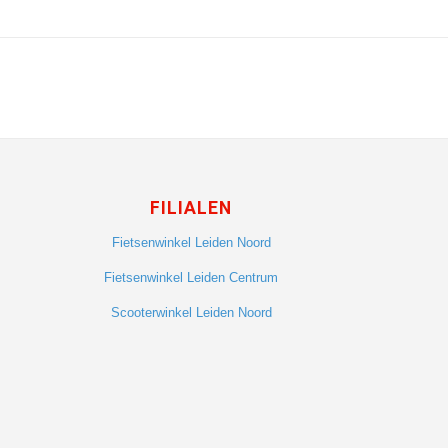
FILIALEN
Fietsenwinkel Leiden Noord
Fietsenwinkel Leiden Centrum
Scooterwinkel Leiden Noord