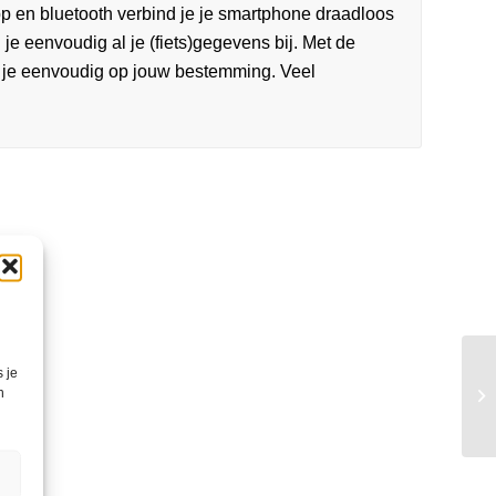
 en bluetooth verbind je je smartphone draadloos
 je eenvoudig al je (fiets)gegevens bij. Met de
 je eenvoudig op jouw bestemming. Veel
 je
n