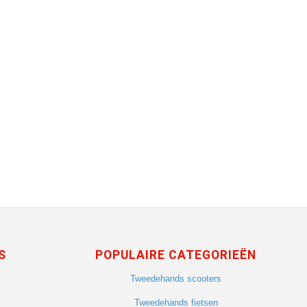
S
POPULAIRE CATEGORIEËN
Tweedehands scooters
Tweedehands fietsen