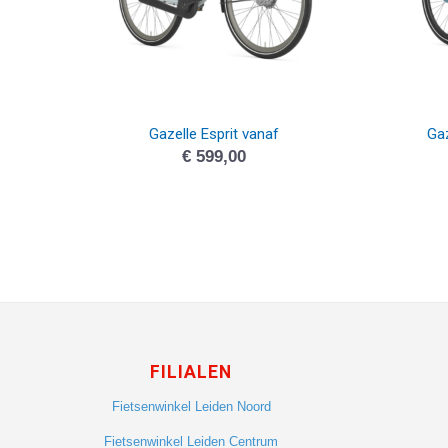
Gazelle Esprit vanaf
Ga
€
599,00
FILIALEN
Fietsenwinkel Leiden Noord
Fietsenwinkel Leiden Centrum