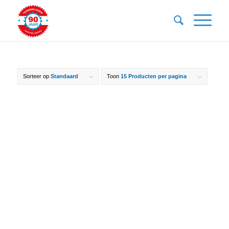
Sorteer op
Standaard
Toon
15 Producten per pagina