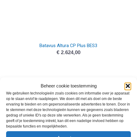
Batavus Altura CP Plus BES3
€
2.624,00
Beheer cookie toestemming
We gebruiken technologieën zoals cookies om informatie over je apparaat
op te slaan en/of te raadplegen. We doen dit met als doel om de beste
ervaring te bieden en om gepersonaliseerde advertenties te tonen. Door in
te stemmen met deze technologieën kunnen we gegevens zoals bladeren
gedrag of unieke ID's op deze site verwerken. Als je geen toestemming
geeft of je toestemming intrekt, kan dit een nadelige invloed hebben op
bepaalde functies en mogelijkheden.