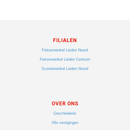
FILIALEN
Fietsenwinkel Leiden Noord
Fietsenwinkel Leiden Centrum
Scooterwinkel Leiden Noord
OVER ONS
Geschiedenis
Alle vestigingen