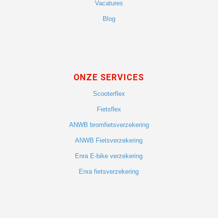
Vacatures
Blog
ONZE SERVICES
Scooterflex
Fietsflex
ANWB bromfietsverzekering
ANWB Fietsverzekering
Enra E-bike verzekering
Enra fietsverzekering