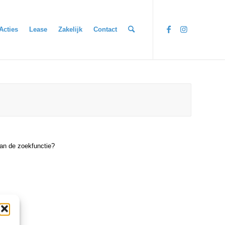
Acties
Lease
Zakelijk
Contact
van de zoekfunctie?