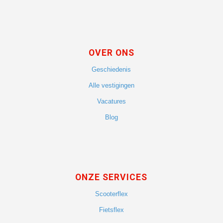
OVER ONS
Geschiedenis
Alle vestigingen
Vacatures
Blog
ONZE SERVICES
Scooterflex
Fietsflex