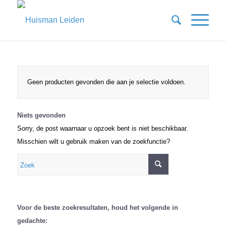
Geen producten gevonden die aan je selectie voldoen.
Niets gevonden
Sorry, de post waarnaar u opzoek bent is niet beschikbaar.
Misschien wilt u gebruik maken van de zoekfunctie?
Voor de beste zoekresultaten, houd het volgende in
gedachte: