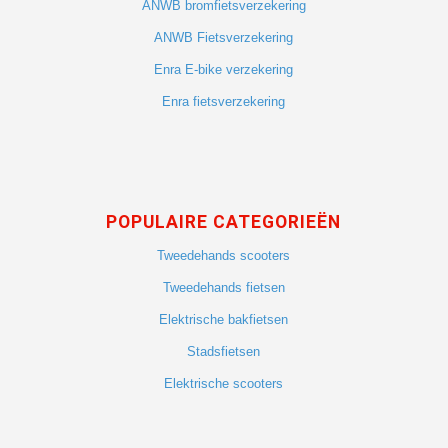
ANWB bromfietsverzekering
ANWB Fietsverzekering
Enra E-bike verzekering
Enra fietsverzekering
POPULAIRE CATEGORIEËN
Tweedehands scooters
Tweedehands fietsen
Elektrische bakfietsen
Stadsfietsen
Elektrische scooters