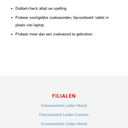
Dubbel-check altijd uw spelling.
Probeer soortgelijke zoekwoorden, bijvoorbeeld: tablet in
plaats van laptop.
Probeer meer dan een zoekwoord te gebruiken.
FILIALEN
Fietsenwinkel Leiden Noord
Fietsenwinkel Leiden Centrum
Scooterwinkel Leiden Noord