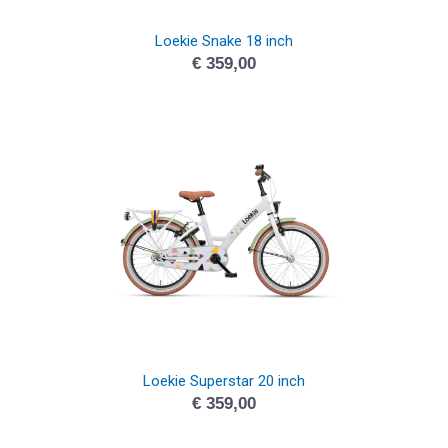
Loekie Snake 18 inch
€
359,00
Loekie Superstar 20 inch
€
359,00