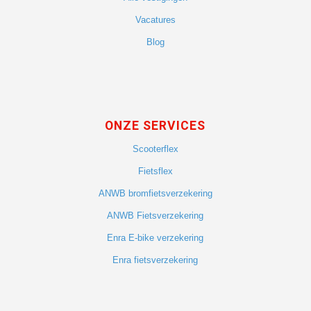
Vacatures
Blog
ONZE SERVICES
Scooterflex
Fietsflex
ANWB bromfietsverzekering
ANWB Fietsverzekering
Enra E-bike verzekering
Enra fietsverzekering