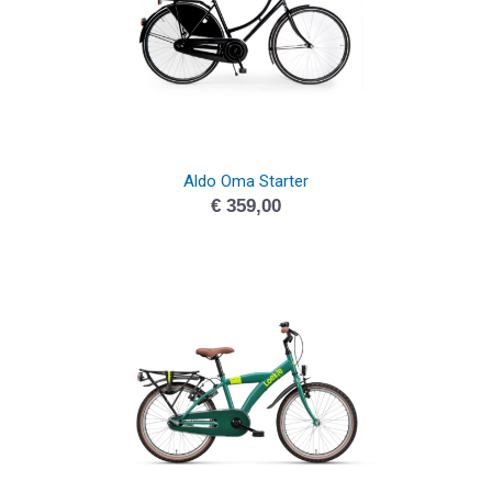
Aldo Oma Starter
€
359,00