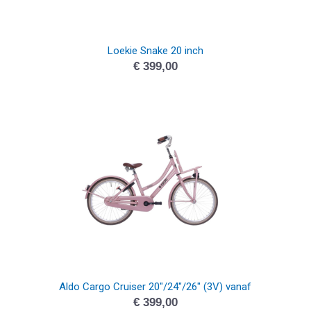
Loekie Snake 20 inch
€
399,00
Aldo Cargo Cruiser 20″/24″/26″ (3V) vanaf
€
399,00