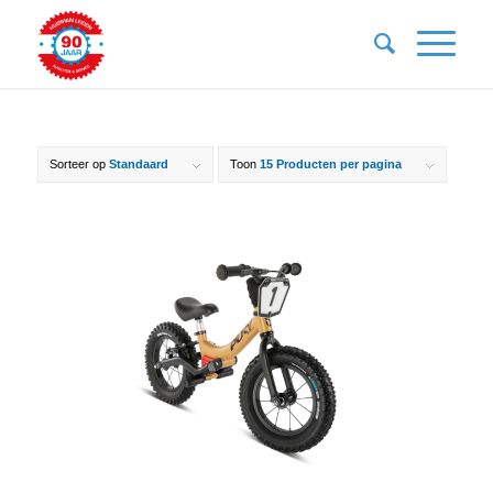
Sorteer op
Standaard
Toon
15 Producten per pagina