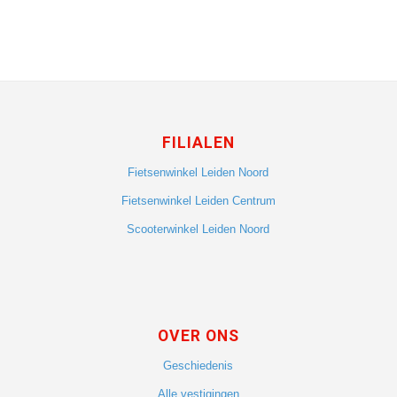
FILIALEN
Fietsenwinkel Leiden Noord
Fietsenwinkel Leiden Centrum
Scooterwinkel Leiden Noord
OVER ONS
Geschiedenis
Alle vestigingen