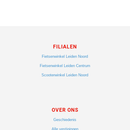
FILIALEN
Fietsenwinkel Leiden Noord
Fietsenwinkel Leiden Centrum
Scooterwinkel Leiden Noord
OVER ONS
Geschiedenis
Alle vestigingen