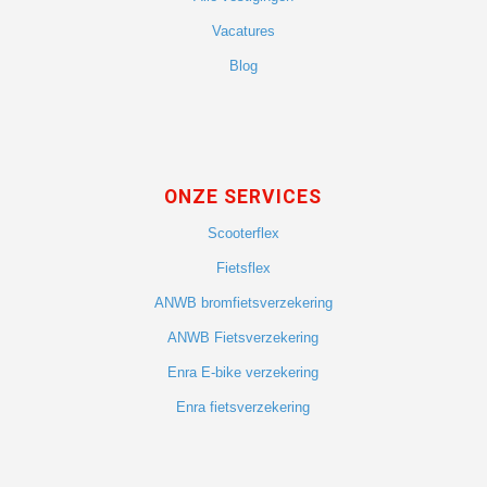
Vacatures
Blog
ONZE SERVICES
Scooterflex
Fietsflex
ANWB bromfietsverzekering
ANWB Fietsverzekering
Enra E-bike verzekering
Enra fietsverzekering