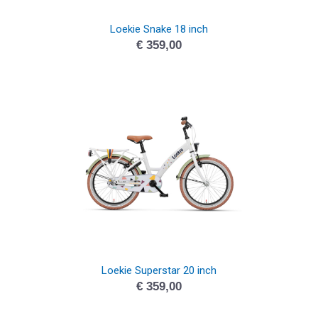
Loekie Snake 18 inch
€
359,00
Loekie Superstar 20 inch
€
359,00