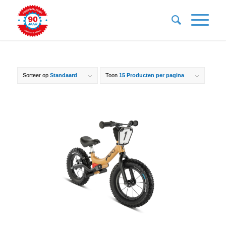
Sorteer op
Standaard
Toon
15 Producten per pagina