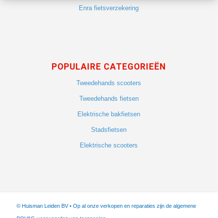
Enra fietsverzekering
POPULAIRE CATEGORIEËN
Tweedehands scooters
Tweedehands fietsen
Elektrische bakfietsen
Stadsfietsen
Elektrische scooters
© Huisman Leiden BV • Op al onze verkopen en reparaties zijn de algemene