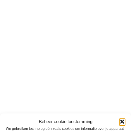
Beheer cookie toestemming
We gebruiken technologieën zoals cookies om informatie over je apparaat