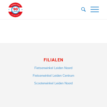
FILIALEN
Fietsenwinkel Leiden Noord
Fietsenwinkel Leiden Centrum
Scooterwinkel Leiden Noord