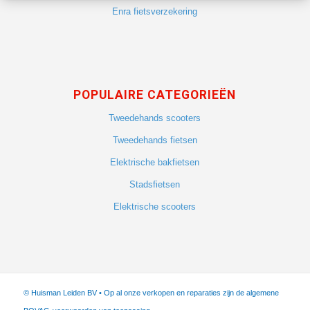
Enra fietsverzekering
POPULAIRE CATEGORIEËN
Tweedehands scooters
Tweedehands fietsen
Elektrische bakfietsen
Stadsfietsen
Elektrische scooters
© Huisman Leiden BV • Op al onze verkopen en reparaties zijn de algemene