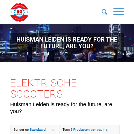
HUISMAN LEIDEN IS READY FOR THE
FUTURE, ARE YOU?
ELEKTRISCHE
SCOOTERS
Huisman Leiden is ready for the future, are
you?
Sorteer op
Standaard
Toon
9 Producten per pagina