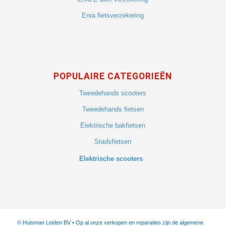
Enra fietsverzekering
POPULAIRE CATEGORIEËN
Tweedehands scooters
Tweedehands fietsen
Elektrische bakfietsen
Stadsfietsen
Elektrische scooters
© Huisman Leiden BV • Op al onze verkopen en reparaties zijn de algemene