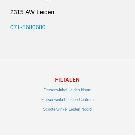
2315 AW Leiden
071-5680680
FILIALEN
Fietsenwinkel Leiden Noord
Fietsenwinkel Leiden Centrum
Scooterwinkel Leiden Noord