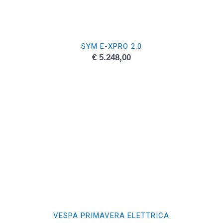
SYM E-XPRO 2.0
€
5.248,00
VESPA PRIMAVERA ELETTRICA