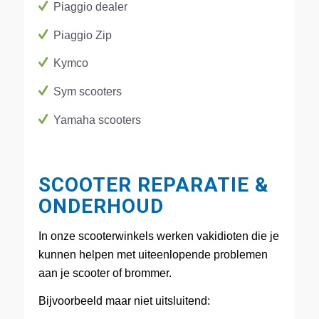
Piaggio dealer
Piaggio Zip
Kymco
Sym scooters
Yamaha scooters
SCOOTER REPARATIE &
ONDERHOUD
In onze scooterwinkels werken vakidioten die je
kunnen helpen met uiteenlopende problemen
aan je scooter of brommer.
Bijvoorbeeld maar niet uitsluitend: