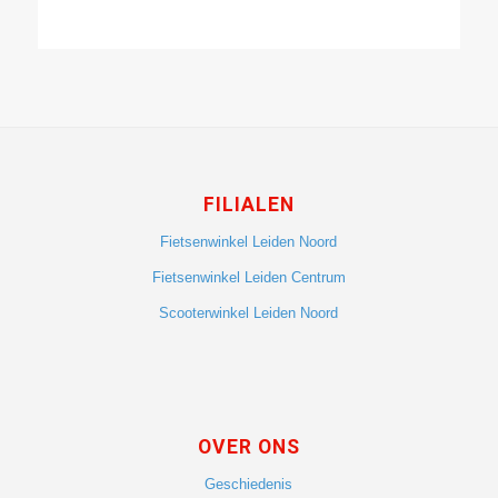
FILIALEN
Fietsenwinkel Leiden Noord
Fietsenwinkel Leiden Centrum
Scooterwinkel Leiden Noord
OVER ONS
Geschiedenis