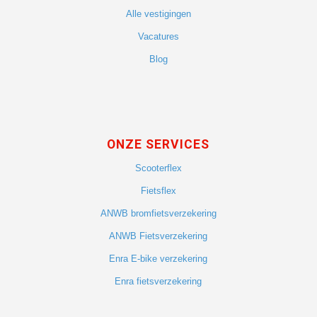
Alle vestigingen
Vacatures
Blog
ONZE SERVICES
Scooterflex
Fietsflex
ANWB bromfietsverzekering
ANWB Fietsverzekering
Enra E-bike verzekering
Enra fietsverzekering