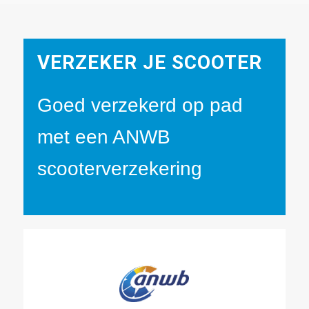
VERZEKER JE SCOOTER
Goed verzekerd op pad
met een ANWB
scooterverzekering