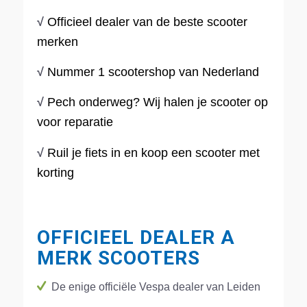
√
Officieel dealer van de beste scooter
merken
√
Nummer 1 scootershop van Nederland
√
Pech onderweg? Wij halen je scooter op
voor reparatie
√
Ruil je fiets in en koop een scooter met
korting
OFFICIEEL DEALER A
MERK SCOOTERS
De enige officiële Vespa dealer van Leiden