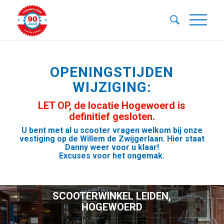
OPENINGSTIJDEN
WIJZIGING:
LET OP, de locatie Hogewoerd is
definitief gesloten.
U bent met al u scooter vragen welkom bij onze
vestiging op de Willem de Zwijgerlaan. Hier staat
Danny weer voor u klaar!
Excuses voor het ongemak.
SCOOTERWINKEL LEIDEN,
HOGEWOERD