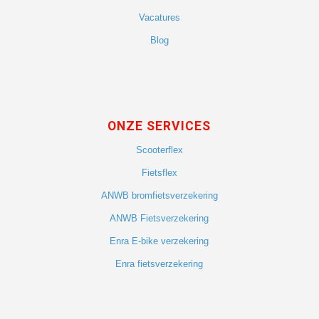
Vacatures
Blog
ONZE SERVICES
Scooterflex
Fietsflex
ANWB bromfietsverzekering
ANWB Fietsverzekering
Enra E-bike verzekering
Enra fietsverzekering