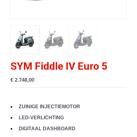
SYM Fiddle IV Euro 5
€
2.748,00
ZUINIGE INJECTIEMOTOR
LED-VERLICHTING
DIGITAAL DASHBOARD