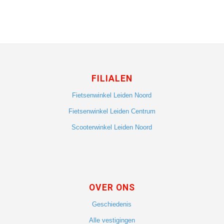
FILIALEN
Fietsenwinkel Leiden Noord
Fietsenwinkel Leiden Centrum
Scooterwinkel Leiden Noord
OVER ONS
Geschiedenis
Alle vestigingen