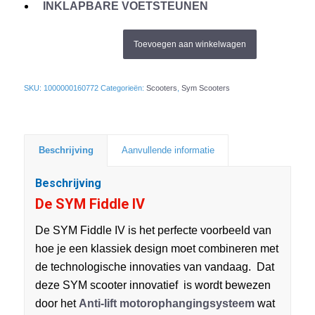
INKLAPBARE VOETSTEUNEN
Toevoegen aan winkelwagen
SKU:
1000000160772
Categorieën:
Scooters
,
Sym Scooters
Beschrijving
Aanvullende informatie
Beschrijving
De SYM Fiddle IV
De SYM Fiddle IV is het perfecte voorbeeld van
hoe je een klassiek design moet combineren met
de technologische innovaties van vandaag. Dat
deze SYM scooter innovatief is wordt bewezen
door het
Anti-lift motorophangingsysteem
wat