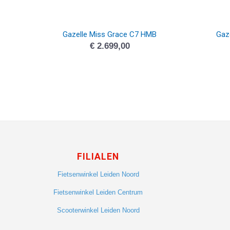
Gazelle Miss Grace C7 HMB
Gaz
€
2.699,00
FILIALEN
Fietsenwinkel Leiden Noord
Fietsenwinkel Leiden Centrum
Scooterwinkel Leiden Noord