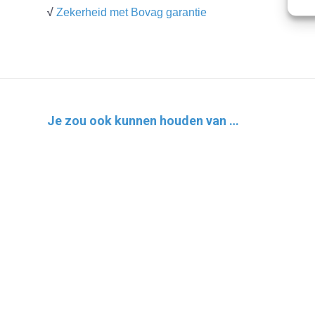
√
Zekerheid met Bovag garantie
Je zou ook kunnen houden van …