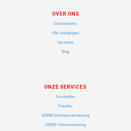
OVER ONS
Geschiedenis
Alle vestigingen
Vacatures
Blog
ONZE SERVICES
Scooterflex
Fietsflex
ANWB bromfietsverzekering
ANWB Fietsverzekering