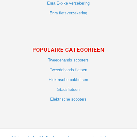
Enra E-bike verzekering
Enra fietsverzekering
POPULAIRE CATEGORIEËN
Tweedehands scooters
Tweedehands fietsen
Elektrische bakfietsen
Stadsfietsen
Elektrische scooters