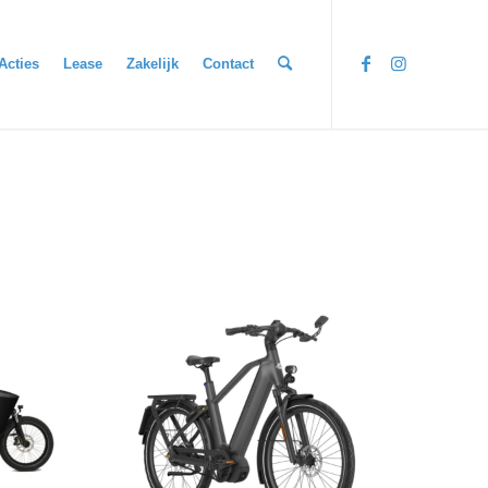
Acties
Lease
Zakelijk
Contact