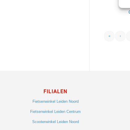
«
‹
FILIALEN
Fietsenwinkel Leiden Noord
Fietsenwinkel Leiden Centrum
Scooterwinkel Leiden Noord