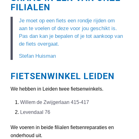
FILIALEN
Je moet op een fiets een rondje rijden om
aan te voelen of deze voor jou geschikt is.
Pas dan kan je bepalen of je tot aankoop van
de fiets overgaat.
Stefan Huisman
FIETSENWINKEL LEIDEN
We hebben in Leiden twee fietsenwinkels.
Willem de Zwijgerlaan 415-417
Levendaal 76
We voeren in beide filialen fietsenreparaties en
onderhoud uit.