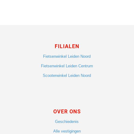
FILIALEN
Fietsenwinkel Leiden Noord
Fietsenwinkel Leiden Centrum
Scooterwinkel Leiden Noord
OVER ONS
Geschiedenis
Alle vestigingen