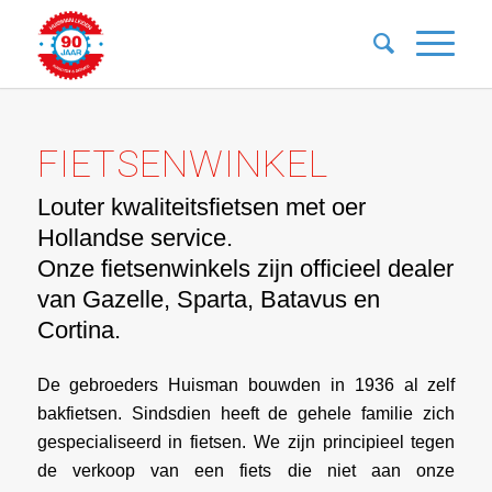
FIETSENWINKEL
Louter kwaliteitsfietsen met oer
Hollandse service.
Onze fietsenwinkels zijn officieel dealer
van Gazelle, Sparta, Batavus en
Cortina.
De gebroeders Huisman bouwden in 1936 al zelf
bakfietsen. Sindsdien heeft de gehele familie zich
gespecialiseerd in fietsen. We zijn principieel tegen
de verkoop van een fiets die niet aan onze