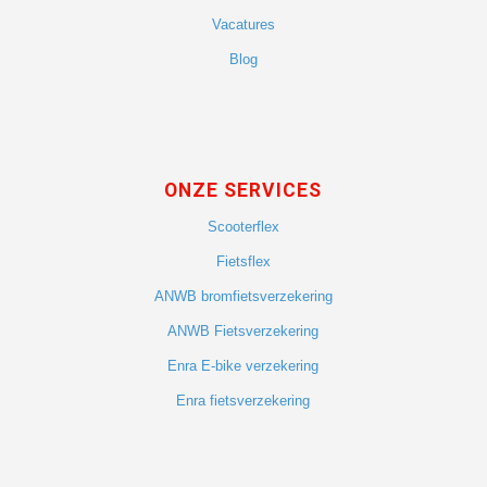
Vacatures
Blog
ONZE SERVICES
Scooterflex
Fietsflex
ANWB bromfietsverzekering
ANWB Fietsverzekering
Enra E-bike verzekering
Enra fietsverzekering