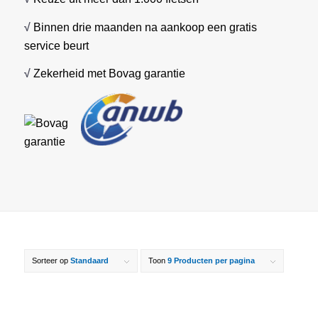
√
Binnen drie maanden na aankoop een gratis
service beurt
√
Zekerheid met Bovag garantie
Sorteer op
Standaard
Toon
9 Producten per pagina