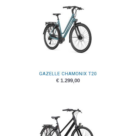
GAZELLE CHAMONIX T20
€
1.299,00