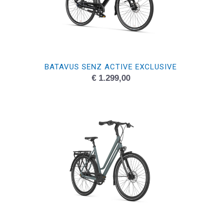
BATAVUS SENZ ACTIVE EXCLUSIVE
€
1.299,00